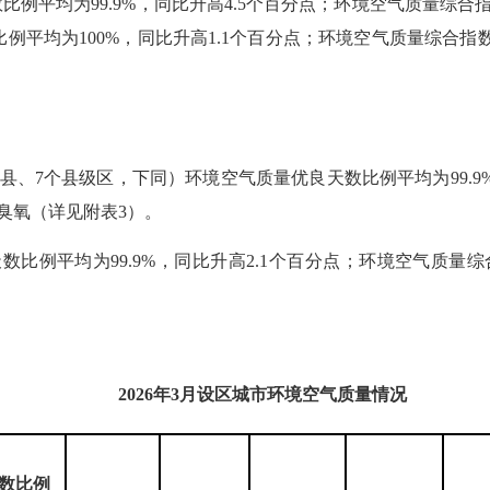
平均为99.9%，同比升高4.5个百分点；环境空气质量综合指数
平均为100%，同比升高1.1个百分点；环境空气质量综合指数
县、7个县级区，下同）环境空气质量优良天数比例平均为99.9
、臭氧（详见附表3）。
比例平均为99.9%，同比升高2.1个百分点；环境空气质量综合指
2026
年
3
月设区城市环境空气质量情况
数比例