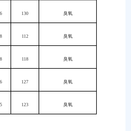
.6
130
臭氧
.8
112
臭氧
.8
118
臭氧
.6
127
臭氧
.5
123
臭氧