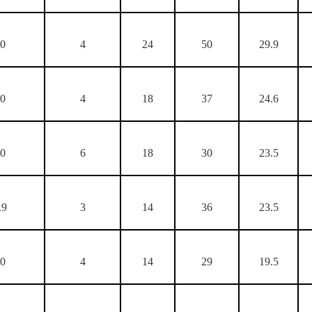
00
4
24
50
29.9
00
4
18
37
24.6
00
6
18
30
23.5
.9
3
14
36
23.5
00
4
14
29
19.5