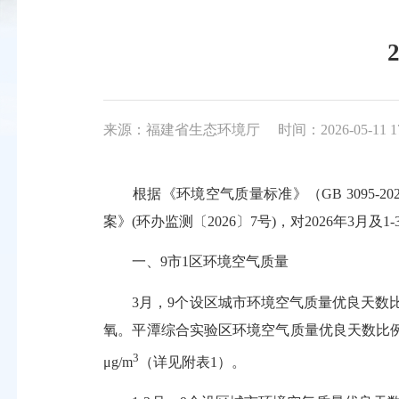
来源：福建省生态环境厅
时间：2026-05-11 1
根据《环境空气质量标准》（GB 3095-20
案》(环办监测〔2026〕7号)，对2026年3
一、9市1区环境空气质量
3月，9个设区城市环境空气质量优良天数比例平
氧。平潭综合实验区环境空气质量优良天数比例平
3
μg/m
（详见附表1）。