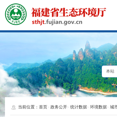
当前位置：
首页
政务公开
统计数据
环境数据
城