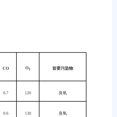
O
CO
首要污染物
3
0.7
120
臭氧
0.6
130
臭氧