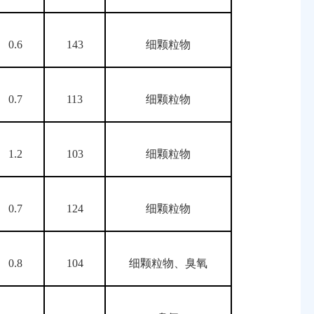
0.6
143
细颗粒物
0.7
113
细颗粒物
1.2
103
细颗粒物
0.7
124
细颗粒物
0.8
104
细颗粒物、臭氧