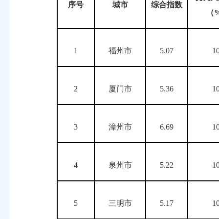
序号
城市
综合指数
（
1
福州市
5.07
1
2
厦门市
5.36
1
3
漳州市
6.69
1
4
泉州市
5.22
1
5
三明市
5.17
1