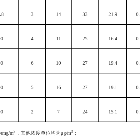
.8
3
14
33
21.9
0
00
4
11
25
16.4
0
00
6
10
27
19.4
0
00
5
16
27
19.1
0
00
2
7
24
15.1
0
3
3
mg/m
，其他浓度单位均为μg/m
；