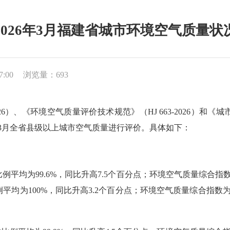
2026年3月福建省城市环境空气质量状
7:00
浏览量：693
26）、《环境空气质量评价技术规范》（HJ 663-2026）
月及1-3月全省县级以上城市空气质量进行评价。具体如下：
均为99.6%，同比升高7.5个百分点；环境空气质量综合指数范围
均为100%，同比升高3.2个百分点；环境空气质量综合指数为3.