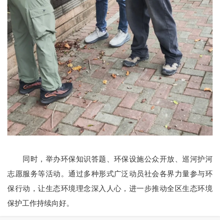
同时，举办环保知识答题、环保设施公众开放、巡河护河
志愿服务等活动。通过多种形式广泛动员社会各界力量参与环
保行动，让生态环境理念深入人心，进一步推动全区生态环境
保护工作持续向好。