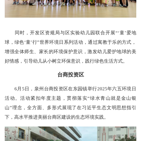
同时，开发区资规局与区实验幼儿园联合开展“‘童’爱地
球，绿色‘童’行”世界环境日系列活动，通过寓教于乐的方式，
增强全体师生、家长的环境保护意识，激发幼儿爱护地球的美
好情感，引导幼儿从小树立环保意识，践行绿色生活方式。
台商投资区
6月5日，泉州台商投资区在东园镇举行2025年六五环境日
活动。活动紧扣年度主题，贯彻落实“绿水青山就是金山银
山”理念，全方面、多形式展现了在习近平生态文明思想指引
下，高水平推进美丽台商区建设的生态环境实践。