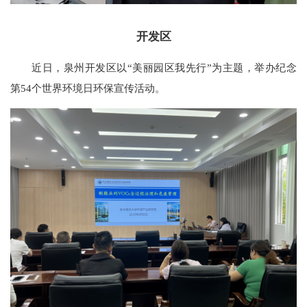
开发区
近日，泉州开发区以“美丽园区我先行”为主题，举办纪念
第54个世界环境日环保宣传活动。