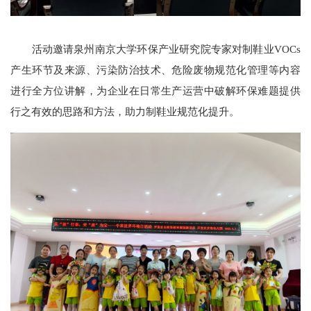
活动邀请泉州南京大学环保产业研究院专家对制鞋业VOCs
产生环节及来源、污染防治技术、危险废物规范化管理等内容
进行全方位讲解，为企业在日常生产运营中破解环保难题提供
行之有效的思路和方法，助力制鞋业规范化提升。