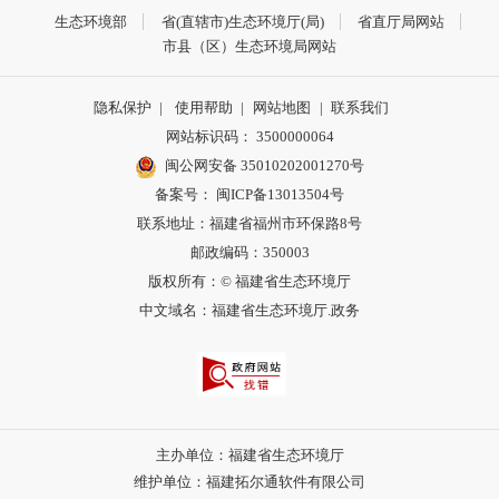
生态环境部
省(直辖市)生态环境厅(局)
省直厅局网站
市县（区）生态环境局网站
隐私保护
|
使用帮助
|
网站地图
|
联系我们
网站标识码： 3500000064
闽公网安备 35010202001270号
备案号： 闽ICP备13013504号
联系地址：福建省福州市环保路8号
邮政编码：350003
版权所有：© 福建省生态环境厅
中文域名：福建省生态环境厅.政务
主办单位：福建省生态环境厅
维护单位：福建拓尔通软件有限公司