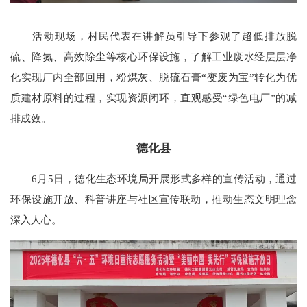
活动现场，村民代表在讲解员引导下参观了超低排放脱
硫、降氮、高效除尘等核心环保设施，了解工业废水经层层净
化实现厂内全部回用，粉煤灰、脱硫石膏“变废为宝”转化为优
质建材原料的过程，实现资源闭环，直观感受“绿色电厂”的减
排成效。
德化县
6月5日，德化生态环境局开展形式多样的宣传活动，通过
环保设施开放、科普讲座与社区宣传联动，推动生态文明理念
深入人心。