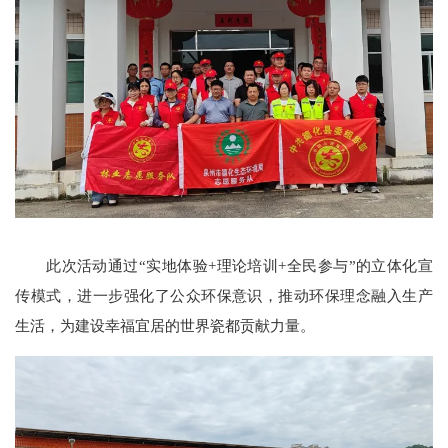
此次活动通过“实地体验+理论培训+全民参与”的立体化宣
传模式，进一步强化了公众环保意识，推动环保理念融入生产
生活，为建设幸福宜居的世界瓷都贡献力量。