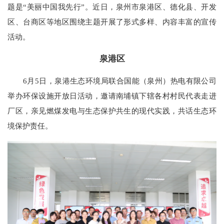
题是“美丽中国我先行”。近日，泉州市泉港区、德化县、开发
区、台商区等地区围绕主题开展了形式多样、内容丰富的宣传
活动。
泉港区
6月5日，泉港生态环境局联合国能（泉州）热电有限公司
举办环保设施开放日活动，邀请南埔镇下辖各村村民代表走进
厂区，亲见燃煤发电与生态保护共生的现代实践，共话生态环
境保护责任。