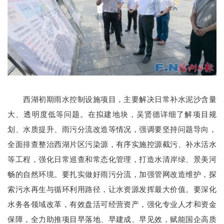
西湖初期雨水控制设施项目，主要解决日常补水泥沙含量
大、透明度低等问题。在拟建地块，吴贤德详细了解项目规
划、水质提升、雨污分流改造等情况，强调要坚持问题导向，
全面排查整治西湖片区污染源，有序实施控源截污、补水活水
等工程，强化日常巡查和常态化管理，打造水清岸绿、景美河
畅的自然环境。要扎实做好雨污分流，加强管网改造维护，探
索污水再生与循环利用路径，让水资源发挥最大价值。要深化
水务各领域改革，有效盘活可经营资产，强化专业人才和资金
保障，全力助推项目早落地、早建成、早见效，赋能国企高质