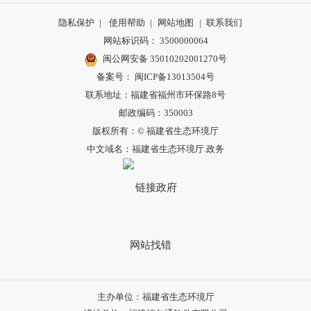
隐私保护
|
使用帮助
|
网站地图
|
联系我们
网站标识码： 3500000064
闽公网安备 35010202001270号
备案号： 闽ICP备13013504号
联系地址：福建省福州市环保路8号
邮政编码：350003
版权所有：© 福建省生态环境厅
中文域名：福建省生态环境厅.政务
主办单位：福建省生态环境厅