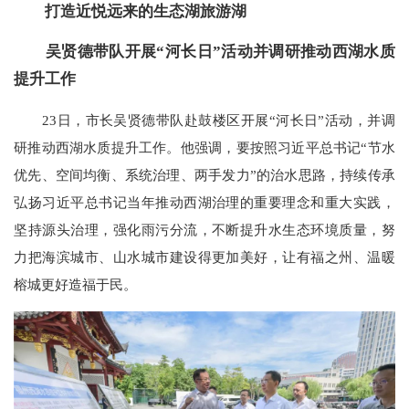
打造近悦远来的生态湖旅游湖
吴贤德带队开展“河长日”活动并调研推动西湖水质
提升工作
23日，市长吴贤德带队赴鼓楼区开展“河长日”活动，并调
研推动西湖水质提升工作。他强调，要按照习近平总书记“节水
优先、空间均衡、系统治理、两手发力”的治水思路，持续传承
弘扬习近平总书记当年推动西湖治理的重要理念和重大实践，
坚持源头治理，强化雨污分流，不断提升水生态环境质量，努
力把海滨城市、山水城市建设得更加美好，让有福之州、温暖
榕城更好造福于民。