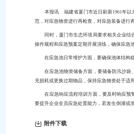
本报讯 福建省厦门市近日刷新1961年以
范，对应急物资进行再检查，对应急装备进行
同时，厦门市生态环境局要求相关企业结合
操作规程和应急预案定期开展演练，确保应急
在应急池日常维护方面，要确保池体结构稳
在应急池物资储备方面，要储备防汛沙袋、
充损耗或更换过期物品，保持应急物资处于适
在应急响应流程培训方面，要及时响应预警
要提升企业全员应急处置能力，若发生倒灌或
附件下载