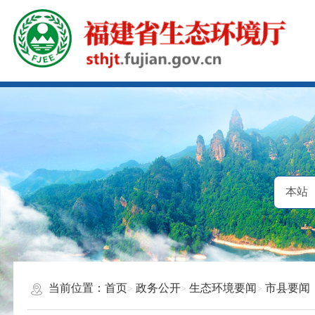
当前位置：
首页
政务公开
生态环境要闻
市县要闻