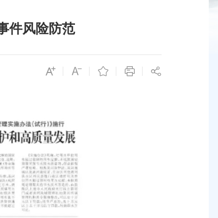
事件风险防范