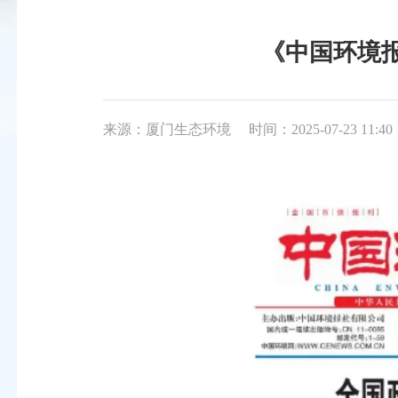
《中国环境
来源：厦门生态环境
时间：2025-07-23 11:40