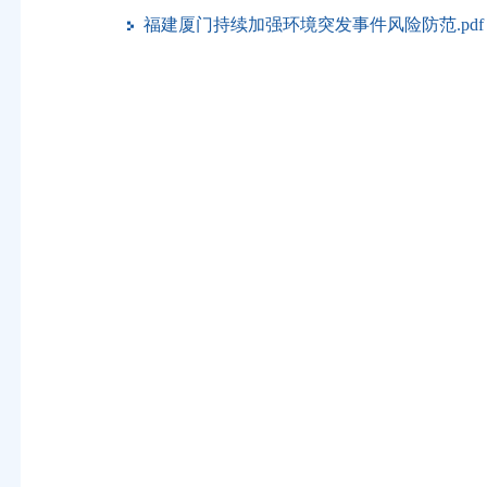
福建厦门持续加强环境突发事件风险防范.pdf