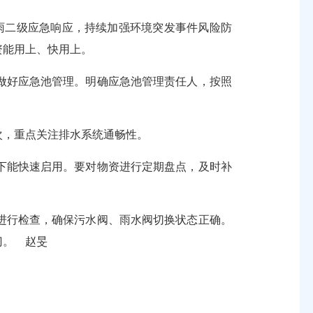
雨二级应急响应，持续加强环境突发事件风险防
资能用上、快用上。
好应急池管理。明确应急池管理责任人，按照
次，重点关注排水系统通畅性。
能快速启用。要对物资进行定期盘点，及时补
行检查，确保污水阀、雨水阀切换状态正确。
门。 赵旻