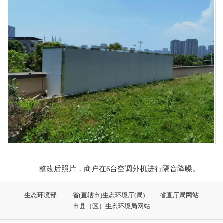
整改后照片，商户在6台空调外机进行隔音降噪。
生态环境部
省(直辖市)生态环境厅(局)
省直厅局网站
市县（区）生态环境局网站