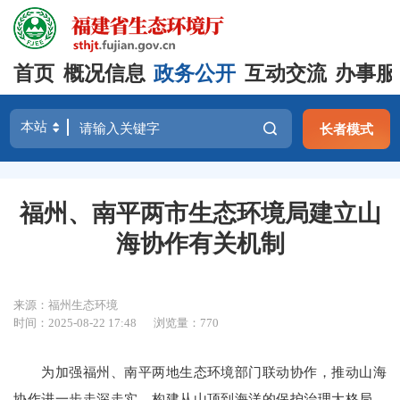
首页
概况信息
政务公开
互动交流
办事服
长者模式
福州、南平两市生态环境局建立山
海协作有关机制
来源：福州生态环境
时间：2025-08-22 17:48
浏览量：770
为加强福州、南平两地生态环境部门联动协作，推动山海
协作进一步走深走实，构建从山顶到海洋的保护治理大格局，