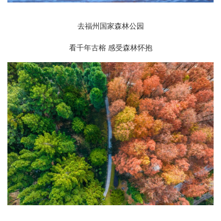
去福州国家森林公园
看千年古榕 感受森林怀抱