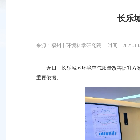
长乐
来源：福州市环境科学研究院
时间：2025-10-2
近日，长乐城区环境空气质量改善提升方案
重要依据。