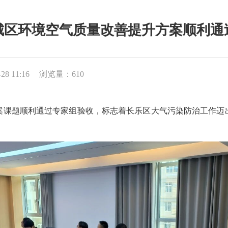
城区环境空气质量改善提升方案顺利通
8 11:16
浏览量：610
课题顺利通过专家组验收，标志着长乐区大气污染防治工作迈出