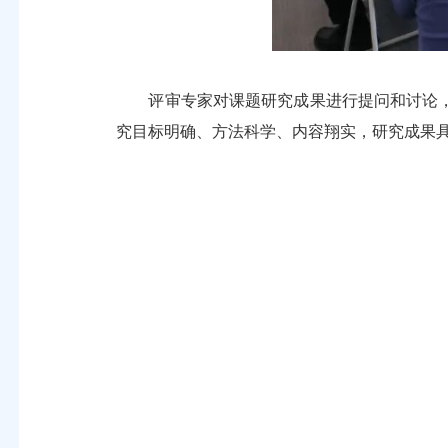
评审专家对课题研究成果进行提问和讨论，
究目标明确、方法科学、内容翔实，研究成果