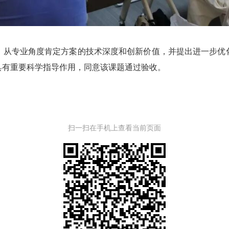
从专业角度肯定方案的技术深度和创新价值，并提出进一步优化
具有重要科学指导作用，同意该课题通过验收。
扫一扫在手机上查看当前页面