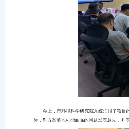
会上，市环境科学研究院系统汇报了项目的
际，对方案落地可能面临的问题发表意见，并