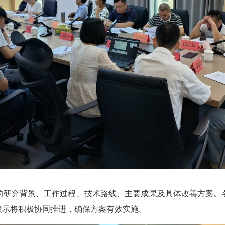
研究背景、工作过程、技术路线、主要成果及具体改善方案。各
表示将积极协同推进，确保方案有效实施。