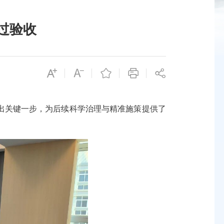
过验收
关键一步，为后续科学治理与精准施策提供了