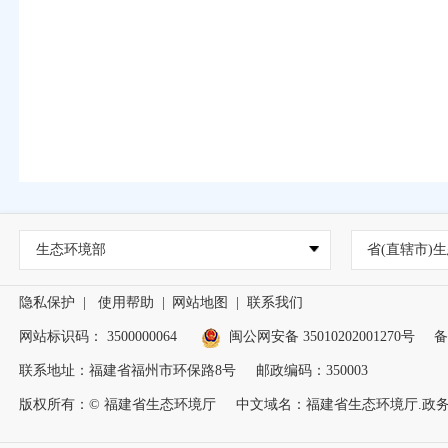
生态环境部
省(直辖市)生
隐私保护
|
使用帮助
|
网站地图
|
联系我们
网站标识码： 3500000064
闽公网安备 35010202001270号
备
联系地址：福建省福州市环保路8号
邮政编码：350003
版权所有：© 福建省生态环境厅
中文域名：福建省生态环境厅.政