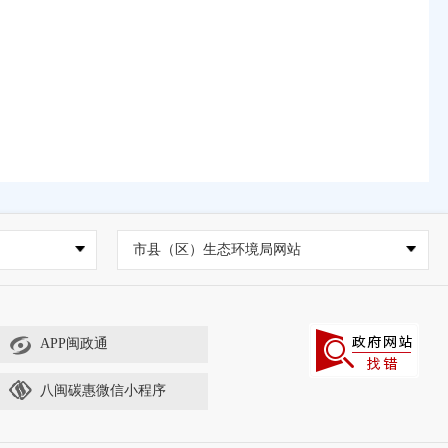
市县（区）生态环境局网站
APP闽政通
八闽碳惠微信小程序