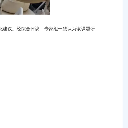
建议。经综合评议，专家组一致认为该课题研