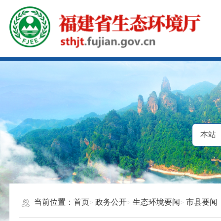
当前位置：
首页
政务公开
生态环境要闻
市县要闻