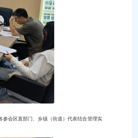
参会区直部门、乡镇（街道）代表结合管理实