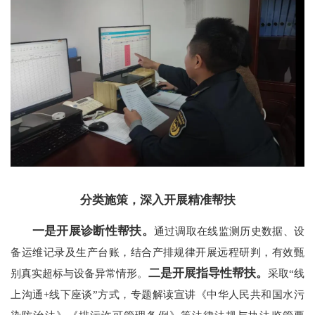
分类施策，深入开展精准帮扶
一是开展诊断性帮扶。
通过调取在线监测历史数据、设
备运维记录及生产台账，结合产排规律开展远程研判，有效甄
二是开展指导性帮扶。
别真实超标与设备异常情形。
采取“线
上沟通+线下座谈”方式，专题解读宣讲《中华人民共和国水污