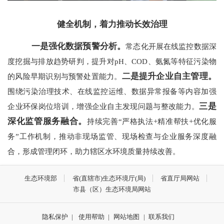
健全机制，着力推动长效治理
一是强化数据预警分析。
常态化开展在线监控数据深
度挖掘与排放趋势研判，提升对pH、COD、氨氮等特征污染物
二是提升企业自主管理。
的风险早期识别与预警处置能力。
围绕污染治理技术、在线监控运维、数据异常报备等内容加强
三是
企业环保岗位培训，增强企业自主发现问题与整改能力。
深化监管服务融合。
持续完善“严格执法+精准帮扶+优化服
务”工作机制，推动非现场监管、现场检查与企业服务深度融
合，形成管理闭环，助力辖区水环境质量持续改善。
生态环境部
省(直辖市)生态环境厅(局)
省直厅局网站
市县（区）生态环境局网站
隐私保护
|
使用帮助
|
网站地图
|
联系我们