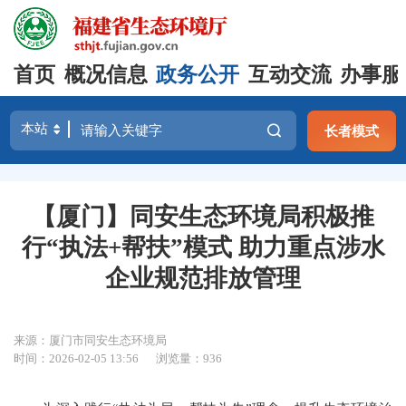
首页
概况信息
政务公开
互动交流
办事服
长者模式
【厦门】同安生态环境局积极推
行“执法+帮扶”模式 助力重点涉水
企业规范排放管理
来源：厦门市同安生态环境局
时间：2026-02-05 13:56
浏览量：936