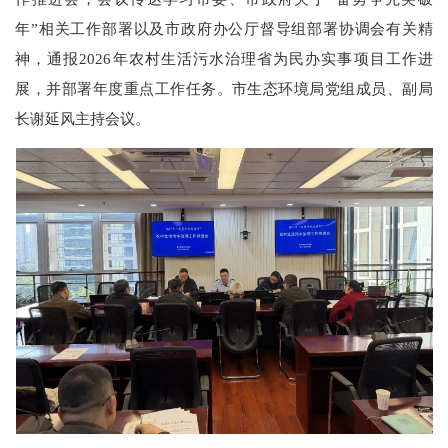
年”相关工作部署以及市政府办公厅督导组部署协调会有关精
神，通报2026年农村生活污水治理省为民办实事项目工作进
展，并部署年度重点工作任务。市生态环境局党组成员、副局
长谢延风主持会议。