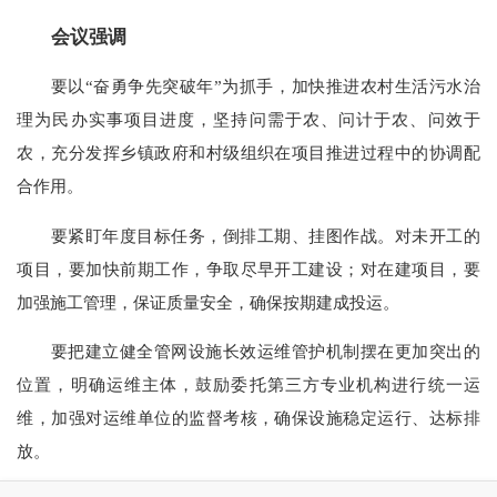
会议强调
要以“奋勇争先突破年”为抓手，加快推进农村生活污水治
理为民办实事项目进度，坚持问需于农、问计于农、问效于
农，充分发挥乡镇政府和村级组织在项目推进过程中的协调配
合作用。
要紧盯年度目标任务，倒排工期、挂图作战。对未开工的
项目，要加快前期工作，争取尽早开工建设；对在建项目，要
加强施工管理，保证质量安全，确保按期建成投运。
要把建立健全管网设施长效运维管护机制摆在更加突出的
位置，明确运维主体，鼓励委托第三方专业机构进行统一运
维，加强对运维单位的监督考核，确保设施稳定运行、达标排
放。