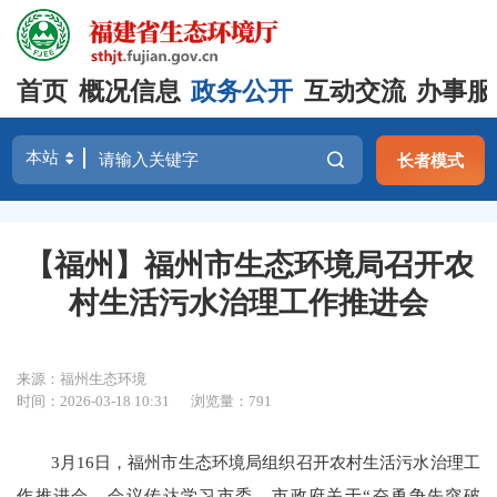
首页
概况信息
政务公开
互动交流
办事服
长者模式
【福州】福州市生态环境局召开农
村生活污水治理工作推进会
来源：福州生态环境
时间：2026-03-18 10:31
浏览量：791
3月16日，福州市生态环境局组织召开农村生活污水治理工
作推进会，会议传达学习市委、市政府关于“奋勇争先突破