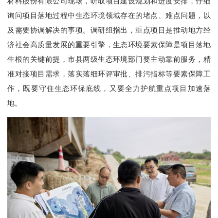
材料股份有限公司现场，听取项目建设规划和进度安排，仔细
询问项目落地过程中生态环境领域存在的堵点、难点问题，以
及需要协调解决的事项。调研组指出，重点项目是推动地方经
济社会高质量发展的重要引擎，生态环境要素保障是项目落地
生根的关键前提，市县两级生态环境部门要主动靠前服务，精
准对接项目需求，落实落细环评审批、排污指标等要素保障工
作，既要守住生态环保底线，又要全力护航重点项目加速落
地。