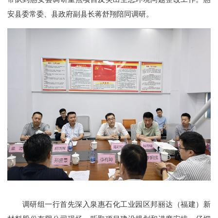
安县委常委、县政府副县长蒋舒翔陪同调研。
调研组一行首先深入泉惠石化工业园区邦丽达（福建）新