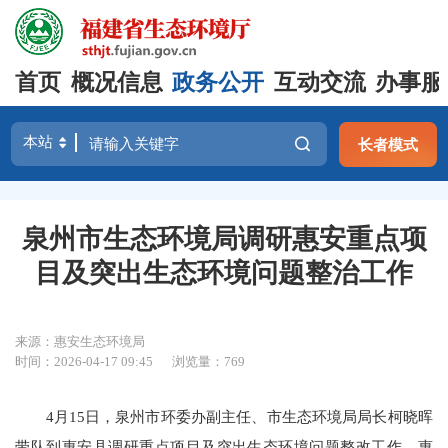
首页
概况信息
政务公开
互动交流
办事服
长者模式
泉州市生态环境局调研惠安重点项
目及突出生态环境问题整治工作
来源：惠安生态环境局
时间：2026-04-17 09:45
浏览量：769
4月15日，泉州市环委办副主任、市生态环境局局长柯晓晖
带队到惠安县调研重点项目及突出生态环境问题整改工作。惠