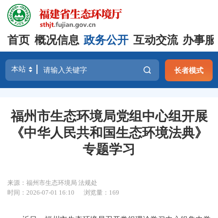
首页
概况信息
政务公开
互动交流
办事服
长者模式
福州市生态环境局党组中心组开展
《中华人民共和国生态环境法典》
专题学习
来源：福州市生态环境局 法规处
时间：2026-07-01 16:10
浏览量：169