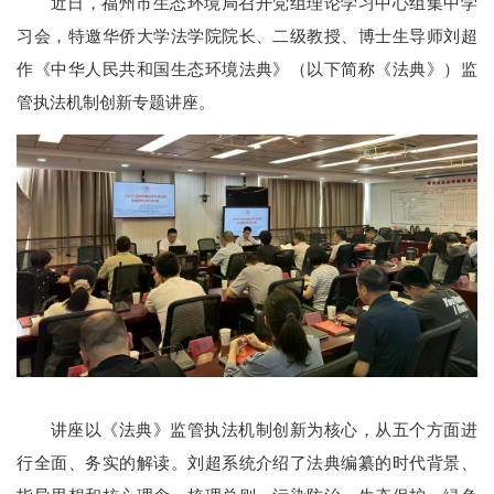
近日，福州市生态环境局召开党组理论学习中心组集中学
习会，特邀华侨大学法学院院长、二级教授、博士生导师刘超
作《中华人民共和国生态环境法典》（以下简称《法典》
）
监
管执法机制创新专题讲座。
讲座以《法典》监管执法机制创新为核心，从五个方面进
行全面、务实的解读。刘超系统介绍了法典编纂的时代背景、