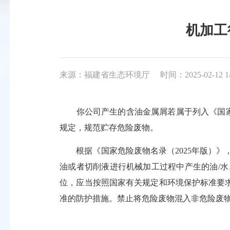
机加工
来源：福建省生态环境厅
时间：2025-02-12 1
你公司产生的含油金属屑若属于列入《国家危险废
规定，规范贮存危险废物。
根据《国家危险废物名录（2025年版）》，90
油或者切削液进行机械加工过程中产生的油/
位，应当按照国家有关规定和环境保护标准要
准的防护措施。禁止将危险废物混入非危险废