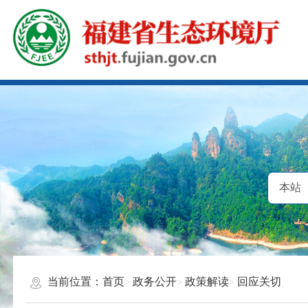
当前位置：
首页
政务公开
政策解读
回应关切