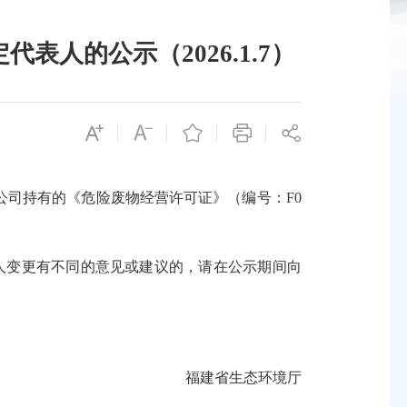
人的公示（2026.1.7）
司持有的《危险废物经营许可证》（编号：F0
表人变更有不同的意见或建议的，请在公示期间向
福建省生态环境厅