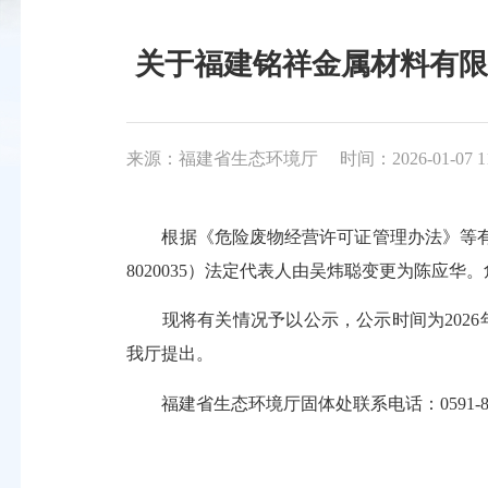
关于福建铭祥金属材料有限公
来源：福建省生态环境厅
时间：2026-01-07 1
根据《危险废物经营许可证管理办法》等有关
8020035）法定代表人由吴炜聪变更为陈应
现将有关情况予以公示，公示时间为2026年
我厅提出。
福建省生态环境厅固体处联系电话：0591-88367075