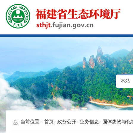
当前位置：
首页
政务公开
业务信息
固体废物与化