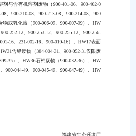
含有机溶剂废物（900-401-06、900-402-0
、900-210-08、900-213-08、900-214-08、900
烃/水混合物或乳化液（900-006-09、900-007-09）、HW
52-12、900-253-12、900-255-12、900-256-
1-16、231-002-16、900-019-16）、HW17表面
）、HW31含铅废物（384-004-31、900-052-31仅限废
00-399-35）、HW36石棉废物（900-032-36）、HW
-044-49、900-045-49、900-047-49）、HW
福建省生态环境厅