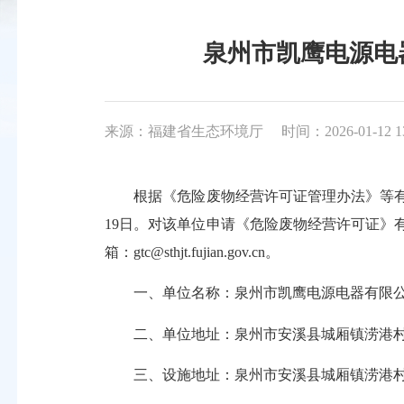
泉州市凯鹰电源电器
来源：福建省生态环境厅
时间：2026-01-12 1
根据《危险废物经营许可证管理办法》等有关要求
19日。对该单位申请《危险废物经营许可证》有
箱：gtc@sthjt.fujian.gov.cn。
一、单位名称：泉州市凯鹰电源电器有限
二、单位地址：泉州市安溪县城厢镇涝港
三、设施地址：泉州市安溪县城厢镇涝港