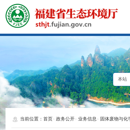
当前位置：
首页
政务公开
业务信息
固体废物与化