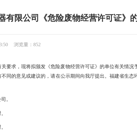
有限公司《危险废物经营许可证》的公示（
3:50
浏览量：852
，现将拟颁发《危险废物经营许可证》的单位有关情况予以公示，
不同的意见或建议的，请在公示期间向我厅提出。福建省生态环境厅固体
公司。
村。
村。