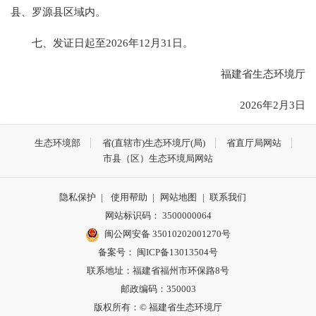
县、罗源县区域内。
七、发证日起至2026年12月31日。
福建省生态环境厅
2026年2月3日
生态环境部
省(直辖市)生态环境厅(局)
省直厅局网站
市县（区）生态环境局网站
隐私保护
|
使用帮助
|
网站地图
|
联系我们
网站标识码： 3500000064
闽公网安备 35010202001270号
备案号： 闽ICP备13013504号
联系地址：福建省福州市环保路8号
邮政编码：350003
版权所有：© 福建省生态环境厅