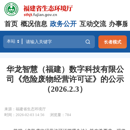
首页
概况信息
政务公开
互动交流
办事服
长者模式
华龙智慧（福建）数字科技有限公
司《危险废物经营许可证》的公示
（2026.2.3）
来源：福建省生态环境厅
时间：2026-02-03 14:56
浏览量：784