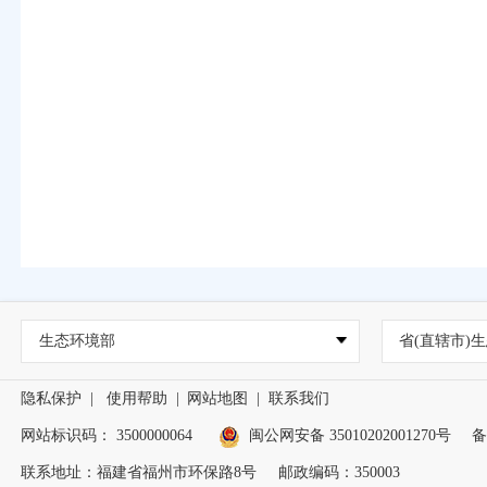
生态环境部
省(直辖市)生
隐私保护
|
使用帮助
|
网站地图
|
联系我们
网站标识码： 3500000064
闽公网安备 35010202001270号
备
联系地址：福建省福州市环保路8号
邮政编码：350003