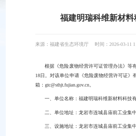
福建明瑞科维新材料科
来源：福建省生态环境厅
时间：2026-03-11 1
根据《危险废物经营许可证管理办法》等有关
18日。对该单位申请《危险废物经营许可证》有
箱：gtc@sthjt.fujian.gov.cn。
一、单位名称：福建明瑞科维新材料科技
二、单位地址：龙岩市连城县庙前工业集
三、设施地址：龙岩市连城县庙前工业集