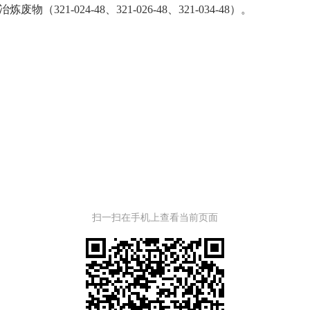
21-024-48、321-026-48、321-034-48）。
扫一扫在手机上查看当前页面