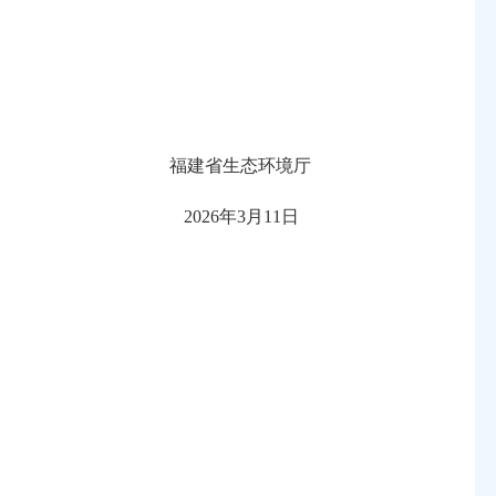
福建省生态环境厅
2026年3月11日