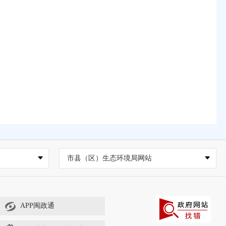
市县（区）生态环境局网站
APP闽政通