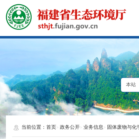
当前位置：
首页
政务公开
业务信息
固体废物与化