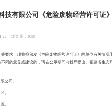
技有限公司《危险废物经营许可证》的公示
1:22
浏览量：1089
要求，现将拟颁发《危险废物经营许可证》的单位有关情况予以公示，
不同的意见或建议的，请在公示期间向我厅提出。福建省生态环境厅固体
有限公司。
中区。
中区。