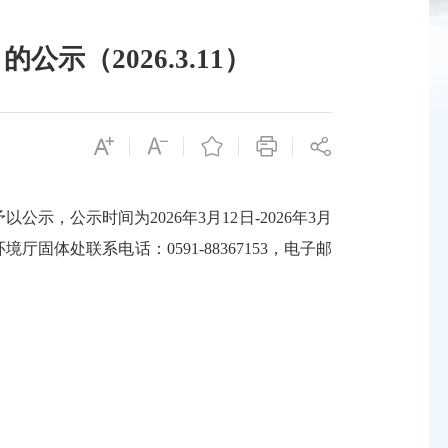
（2026.3.11）
公示时间为2026年3月12日-2026年3月
处联系电话：0591-88367153，电子邮