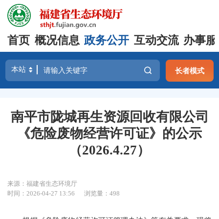
首页
概况信息
政务公开
互动交流
办事服
长者模式
南平市陇城再生资源回收有限公司
《危险废物经营许可证》的公示
（2026.4.27）
来源：福建省生态环境厅
时间：2026-04-27 13:56
浏览量：498