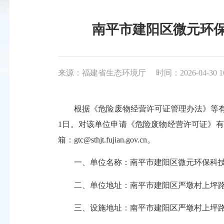
南平市建阳区微元环保科
来源：福建省生态环境厅
时间：2026-04-30 1
根据《危险废物经营许可证管理办法》等有关要求
1日。对该单位申请《危险废物经营许可证》有不
箱：gtc@sthjt.fujian.gov.cn。
一、单位名称：南平市建阳区微元环保科技
二、单位地址：南平市建阳区严墩村上坪路
三、设施地址：南平市建阳区严墩村上坪路