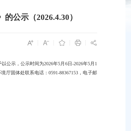
示（2026.4.30）
公示时间为2026年5月6日-2026年5月1
处联系电话：0591-88367153，电子邮