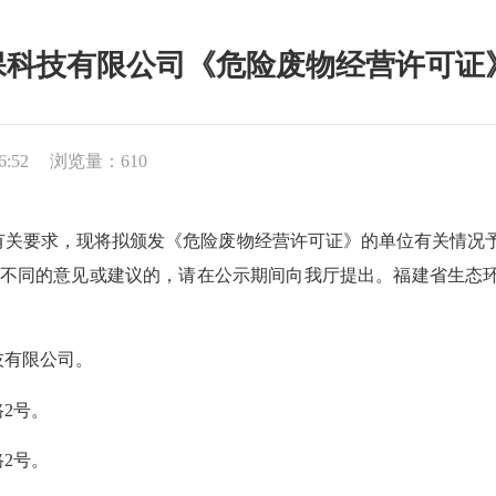
技有限公司《危险废物经营许可证》的公
6:52
浏览量：610
，现将拟颁发《危险废物经营许可证》的单位有关情况予以公示，
同的意见或建议的，请在公示期间向我厅提出。福建省生态环境厅固体
有限公司。
2号。
2号。