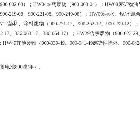
03）；HW04农药废物（900-003-04）；HW08废矿物油与含矿物油
-08、900-219-08、900-221-08、900-249-08）；HW09油/水、烃/水
12染料、涂料废物（900-251-12、900-252-12、900-299-12）；
17、336-063-17、336-064-17）；HW29含汞废物（900-023-2
9其他废物（900-039-49、900-041-49感染性除外、900-042-49感
电池800吨/年）。