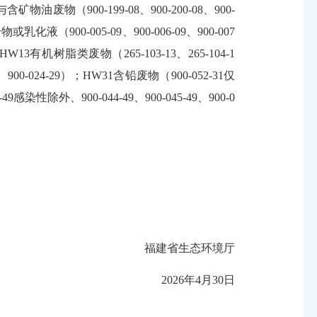
废物（900-199-08、900-200-08、900-
混合物或乳化液（900-005-09、900-006-09、900-007
HW13有机树脂类废物（265-103-13、265-104-1
9、900-024-29）；HW31含铅废物（900-052-31仅
染性除外、900-044-49、900-045-49、900-0
福建省生态环境厅
2026年4月30日