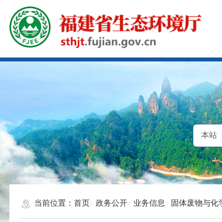
当前位置：
首页
政务公开
业务信息
固体废物与化