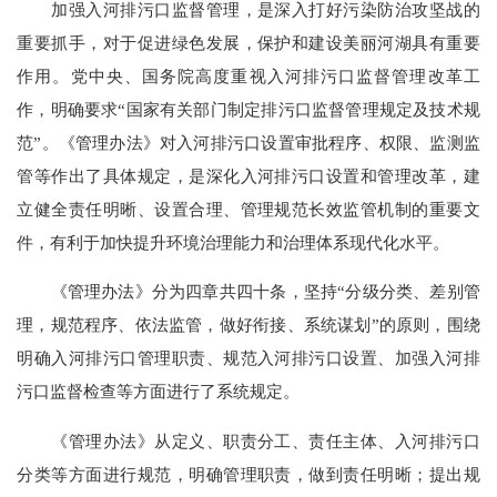
加强入河排污口监督管理，是深入打好污染防治攻坚战的
重要抓手，对于促进绿色发展，保护和建设美丽河湖具有重要
作用。党中央、国务院高度重视入河排污口监督管理改革工
作，明确要求“国家有关部门制定排污口监督管理规定及技术规
范”。《管理办法》对入河排污口设置审批程序、权限、监测监
管等作出了具体规定，是深化入河排污口设置和管理改革，建
立健全责任明晰、设置合理、管理规范长效监管机制的重要文
件，有利于加快提升环境治理能力和治理体系现代化水平。
《管理办法》分为四章共四十条，坚持“分级分类、差别管
理，规范程序、依法监管，做好衔接、系统谋划”的原则，围绕
明确入河排污口管理职责、规范入河排污口设置、加强入河排
污口监督检查等方面进行了系统规定。
《管理办法》从定义、职责分工、责任主体、入河排污口
分类等方面进行规范，明确管理职责，做到责任明晰；提出规