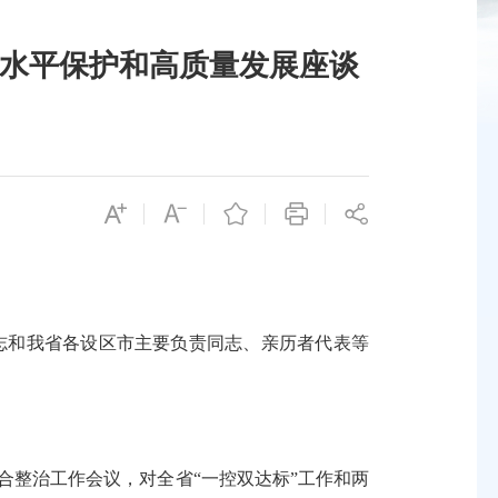
高水平保护和高质量发展座谈
志和我省各设区市主要负责同志、亲历者代表等
合整治工作会议，对全省“一控双达标”工作和两