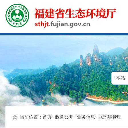
当前位置：
首页
政务公开
业务信息
水环境管理