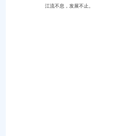
江流不息，发展不止。