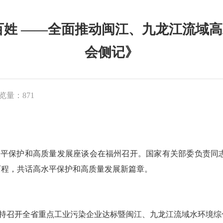
百姓 ——全面推动闽江、九龙江流域
会侧记》
览量：871
平保护和高质量发展座谈会在福州召开。国家有关部委负责同
历程，共话高水平保护和高质量发展新篇章。
主持召开全省重点工业污染企业达标暨闽江、九龙江流域水环境综