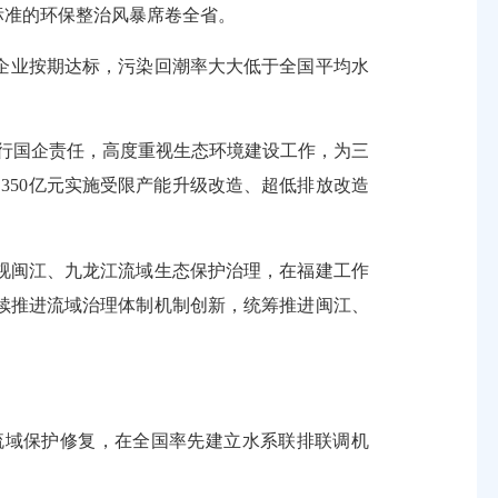
标准的环保整治风暴席卷全省。
染企业按期达标，污染回潮率大大低于全国平均水
行国企责任，高度重视生态环境建设工作，为三
350亿元实施受限产能升级改造、超低排放改造
闽江、九龙江流域生态保护治理，在福建工作
续推进流域治理体制机制创新，统筹推进闽江、
域保护修复，在全国率先建立水系联排联调机