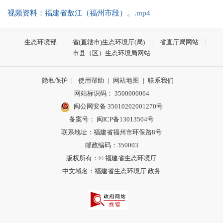
视频资料：福建省敖江（福州市段）。.mp4
生态环境部
省(直辖市)生态环境厅(局)
省直厅局网站
市县（区）生态环境局网站
隐私保护
|
使用帮助
|
网站地图
|
联系我们
网站标识码： 3500000064
闽公网安备 35010202001270号
备案号： 闽ICP备13013504号
联系地址：福建省福州市环保路8号
邮政编码：350003
版权所有：© 福建省生态环境厅
中文域名：福建省生态环境厅.政务