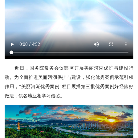
近日，国务院常务会议部署开展美丽河湖保护与建设行
动。为全面推进美丽河湖保护与建设，强化优秀案例示范引领
作用，“美丽河湖优秀案例”栏目展播第三批优秀案例好经验好
做法，供各地互相学习借鉴。