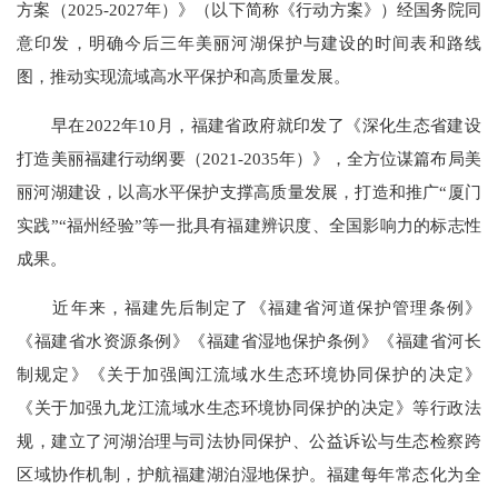
方案（2025-2027年）》（以下简称《行动方案》）经国务院同
意印发，明确今后三年美丽河湖保护与建设的时间表和路线
图，推动实现流域高水平保护和高质量发展。
早在2022年10月，福建省政府就印发了《深化生态省建设
打造美丽福建行动纲要（2021-2035年）》，全方位谋篇布局美
丽河湖建设，以高水平保护支撑高质量发展，打造和推广“厦门
实践”“福州经验”等一批具有福建辨识度、全国影响力的标志性
成果。
近年来，福建先后制定了《福建省河道保护管理条例》
《福建省水资源条例》《福建省湿地保护条例》《福建省河长
制规定》《关于加强闽江流域水生态环境协同保护的决定》
《关于加强九龙江流域水生态环境协同保护的决定》等行政法
规，建立了河湖治理与司法协同保护、公益诉讼与生态检察跨
区域协作机制，护航福建湖泊湿地保护。福建每年常态化为全