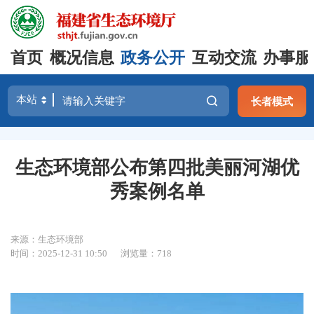
首页
概况信息
政务公开
互动交流
办事服
长者模式
生态环境部公布第四批美丽河湖优
秀案例名单
来源：生态环境部
时间：2025-12-31 10:50
浏览量：718