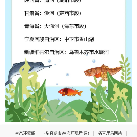
生态环境部
省(直辖市)生态环境厅(局)
省直厅局网站