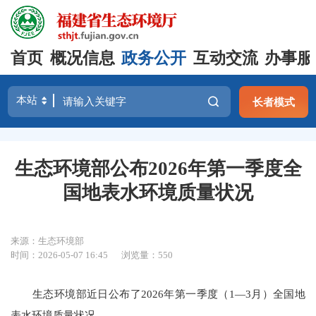
首页
概况信息
政务公开
互动交流
办事服
长者模式
生态环境部公布2026年第一季度全
国地表水环境质量状况
来源：生态环境部
时间：2026-05-07 16:45
浏览量：550
生态环境部近日公布了2026年第一季度（1—3月）全国地
表水环境质量状况。