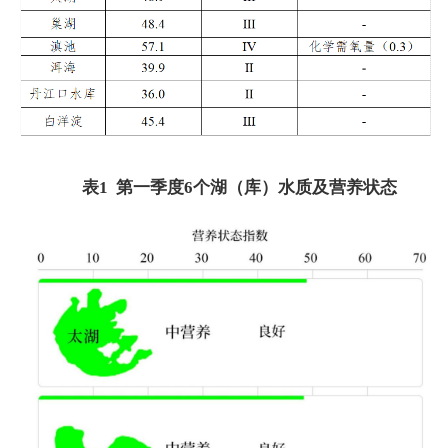
表1 第一季度6个湖（库）水质及营养状态