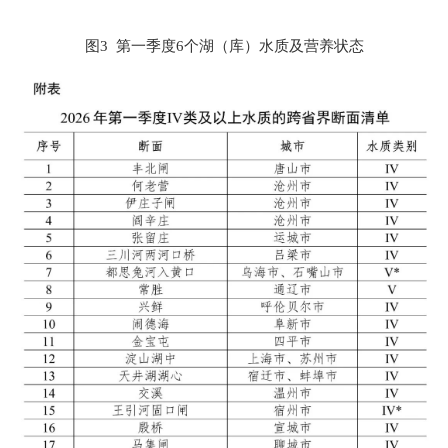
图3 第一季度6个湖（库）水质及营养状态