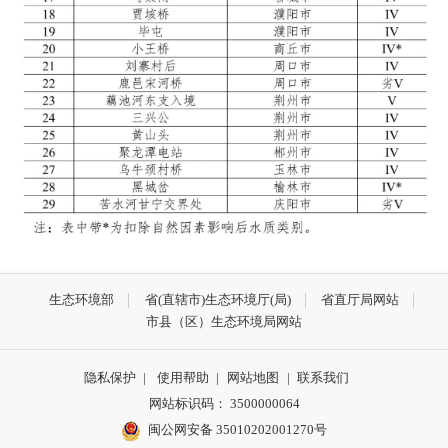
生态环境部
省(直辖市)生态环境厅(局)
省直厅局网站
市县（区）生态环境局网站
隐私保护
|
使用帮助
|
网站地图
|
联系我们
网站标识码： 3500000064
闽公网安备 35010202001270号