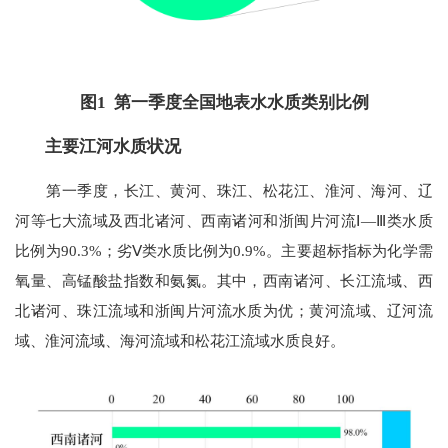
图1 第一季度全国地表水水质类别比例
主要江河水质状况
第一季度，长江、黄河、珠江、松花江、淮河、海河、辽
河等七大流域及西北诸河、西南诸河和浙闽片河流Ⅰ—Ⅲ类水质
比例为90.3%；劣Ⅴ类水质比例为0.9%。主要超标指标为化学需
氧量、高锰酸盐指数和氨氮。其中，西南诸河、长江流域、西
北诸河、珠江流域和浙闽片河流水质为优；黄河流域、辽河流
域、淮河流域、海河流域和松花江流域水质良好。