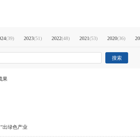
024
(39)
2023
(51)
2022
(48)
2021
(53)
2020
(36)
20
搜索
成果
”出绿色产业