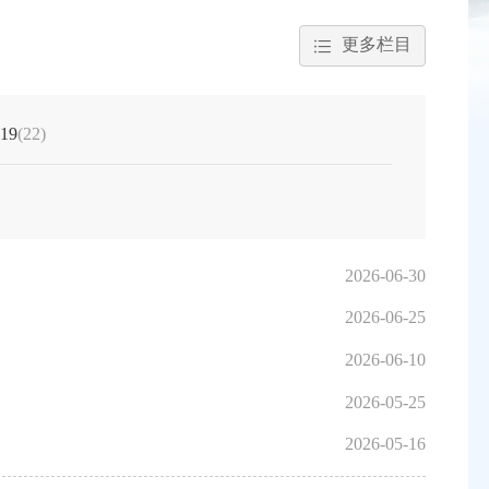
更多栏目
19
(22)
2026-06-30
2026-06-25
2026-06-10
2026-05-25
2026-05-16