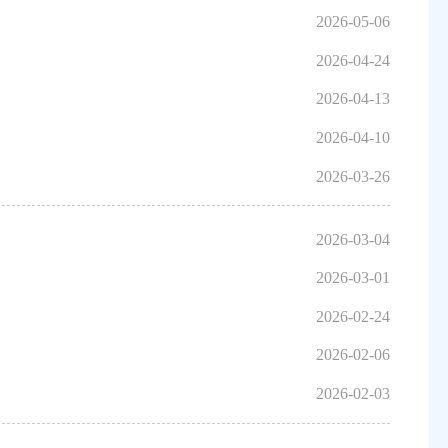
2026-05-06
2026-04-24
2026-04-13
2026-04-10
2026-03-26
2026-03-04
2026-03-01
2026-02-24
2026-02-06
2026-02-03