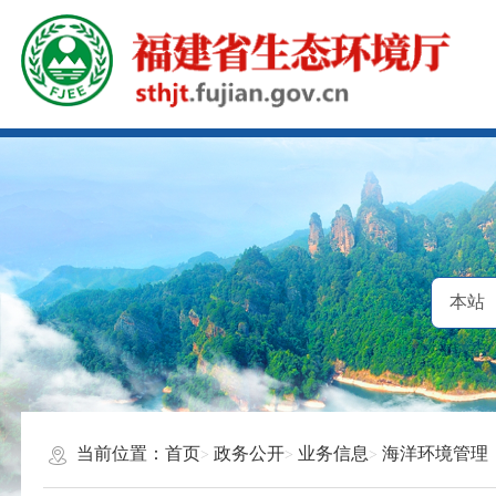
当前位置：
首页
政务公开
业务信息
海洋环境管理