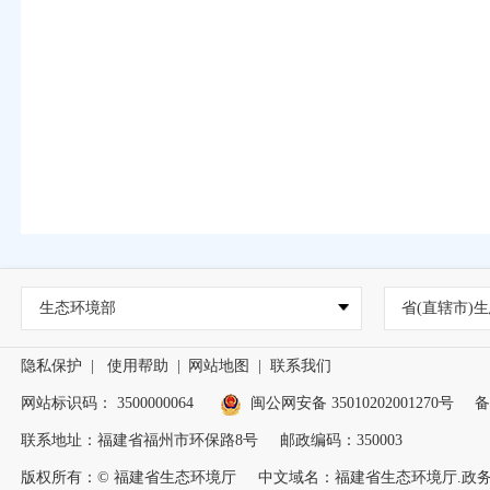
生态环境部
省(直辖市)生
隐私保护
|
使用帮助
|
网站地图
|
联系我们
网站标识码： 3500000064
闽公网安备 35010202001270号
备
联系地址：福建省福州市环保路8号
邮政编码：350003
版权所有：© 福建省生态环境厅
中文域名：福建省生态环境厅.政