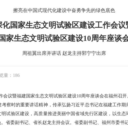
擦亮在中国式现代化建设中奋勇争先的绿色底色
深化国家生态文明试验区建设工作会议
国家生态文明试验区建设10周年座谈
周祖翼出席并讲话 赵龙主持郭宁宁出席
览量：186
工作会议暨福建国家生态文明试验区建设10周年座谈会在福州召
建考察时的重要讲话精神，传承弘扬习近平总书记在福建工作期
态文明试验区建设，高质量推进美丽中国省域先行区建设，以生态
色。省委副书记、省长赵龙主持会议。省委副书记、福州市委书