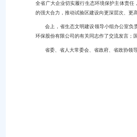
全省广大企业切实履行生态环境保护主体责任
的强大合力，推动试验区建设向更深层次、更
会上，省生态文明建设领导小组办公室负
环保股份有限公司的有关同志作了交流发言；
省委、省人大常委会、省政府、省政协领