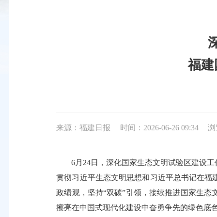
福建
来源：福建日报
时间：2026-06-26 09:34
浏
6月24日，深化国家生态文明试验区建设
贯彻习近平生态文明思想和习近平总书记在福
政绩观，坚持“双碳”引领，接续推进国家生
擦亮在中国式现代化建设中奋勇争先的绿色底