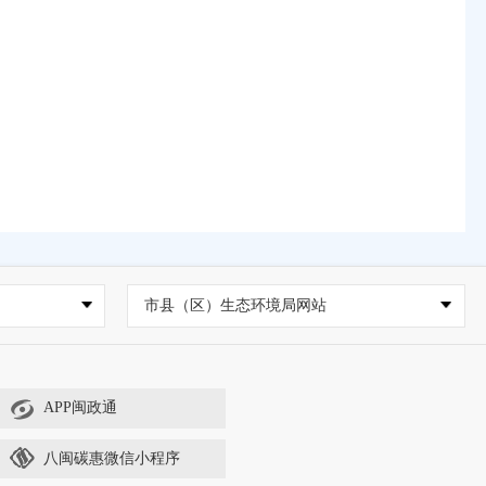
市县（区）生态环境局网站
APP闽政通
八闽碳惠微信小程序