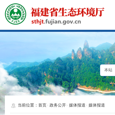
当前位置：
首页
政务公开
媒体报道
媒体报道