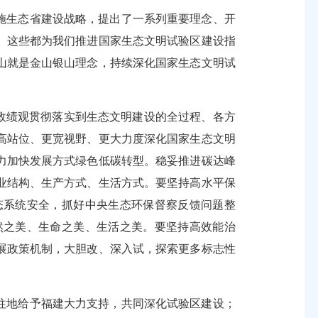
施生态省建设战略，提出了一系列重要理念、开
。这些都为我们推进国家生态文明试验区建设指
山就是金山银山理念，持续深化国家生态文明试
政绩观贯彻落实到生态文明建设的全过程、各方
高站位、更宽视野、更大力度深化国家生态文明
力加快发展方式绿色低碳转型。稳妥推进碳达峰
业结构、生产方式、生活方式。要坚持高水平保
态系统安全，抓好中央生态环保督察反馈问题整
然之美、生命之美、生活之美。要坚持高效能治
展政策机制，大胆改、深入试，探索更多标志性
往地给予福建大力支持，共同深化试验区建设；