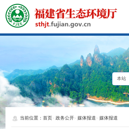
当前位置：
首页
政务公开
媒体报道
媒体报道