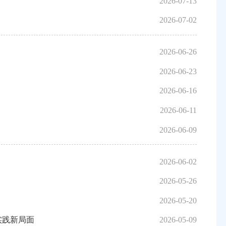
2026-07-13
2026-07-02
2026-06-26
2026-06-23
2026-06-16
2026-06-11
2026-06-09
2026-06-02
2026-05-26
2026-05-20
实践新局面
2026-05-09