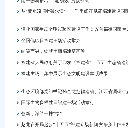
南平创新推出“生态绩效”贷款模式
从“黄水流”到“碧水清”——千里闽江见证福建建设
深化国家生态文明试验区建设工作会议暨福建国家生
全国低碳日福建主场活动举办
向绿而兴，绘就美丽福建新画卷
福建省人民政府关于印发《福建省“十五五”生态省建
福建主场：集中展示生态文明建设丰硕成果
生态环境部党组书记孙金龙赴福建省、江西省调研生
国际生物多样性日福建主场活动举行
创新，深绘一抹“绿”
赵龙在开局起步“十五五”福建专场新闻发布会上作主