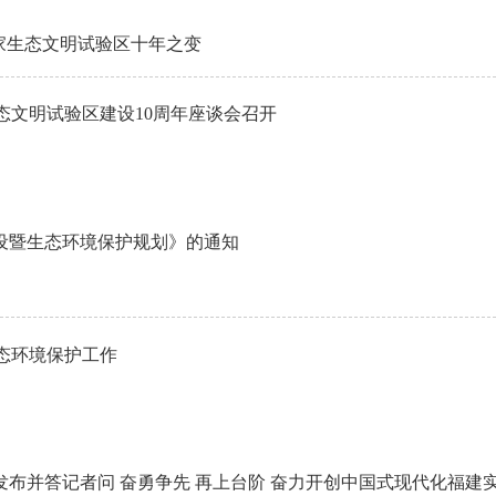
国家生态文明试验区十年之变
态文明试验区建设10周年座谈会召开
设暨生态环境保护规划》的通知
态环境保护工作
发布并答记者问 奋勇争先 再上台阶 奋力开创中国式现代化福建