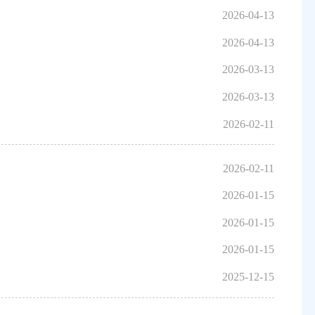
2026-04-13
2026-04-13
2026-03-13
2026-03-13
2026-02-11
2026-02-11
2026-01-15
2026-01-15
2026-01-15
2025-12-15