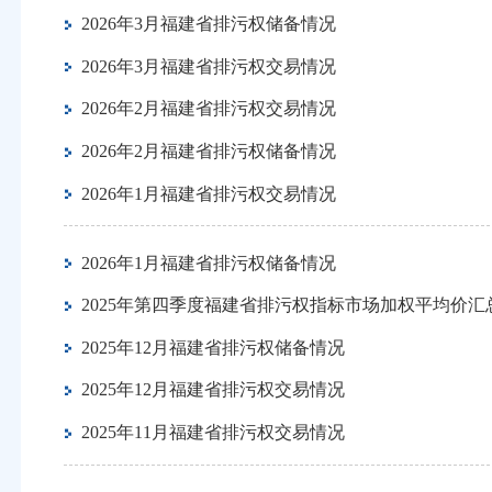
2026年3月福建省排污权储备情况
2026年3月福建省排污权交易情况
2026年2月福建省排污权交易情况
2026年2月福建省排污权储备情况
2026年1月福建省排污权交易情况
2026年1月福建省排污权储备情况
2025年第四季度福建省排污权指标市场加权平均价汇
2025年12月福建省排污权储备情况
2025年12月福建省排污权交易情况
2025年11月福建省排污权交易情况