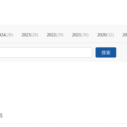
024
(28)
2023
(28)
2022
(29)
2021
(30)
2020
(32)
20
搜索
总