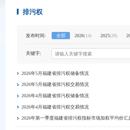
排污权
发布时间:
全部
2026
(14)
2025
(28)
2
关键字:
2026年5月福建省排污权储备情况
2026年5月福建省排污权交易情况
2026年4月福建省排污权储备情况
2026年4月福建省排污权交易情况
2026年第一季度福建省排污权指标市场加权平均价汇