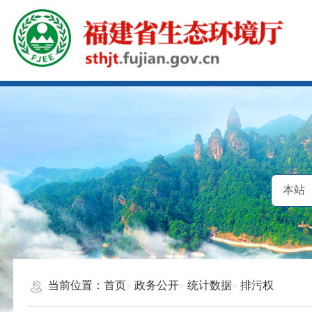
当前位置：
首页
政务公开
统计数据
排污权