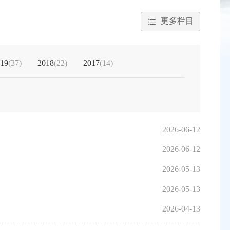
更多栏目
19
(37)
2018
(22)
2017
(14)
2026-06-12
2026-06-12
2026-05-13
2026-05-13
2026-04-13