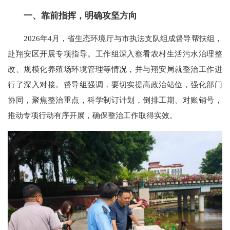
一、靠前指挥，明确攻坚方向
2026年4月，省生态环境厅与市执法支队组成督导帮扶组，
赴翔安区开展专项指导。工作组深入察看农村生活污水治理整
改、规模化养殖场环境管理等情况，并与翔安局就整治工作进
行了深入对接。督导组强调，要切实提高政治站位，强化部门
协同，聚焦整治重点，科学制订计划，倒排工期、对账销号，
推动专项行动有序开展，确保整治工作取得实效。