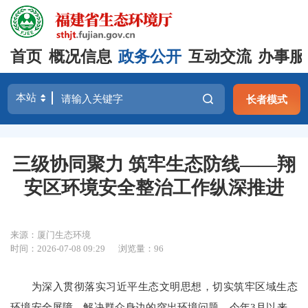
首页
概况信息
政务公开
互动交流
办事服
长者模式
三级协同聚力 筑牢生态防线——翔
安区环境安全整治工作纵深推进
来源：厦门生态环境
时间：2026-07-08 09:29
浏览量：96
为深入贯彻落实习近平生态文明思想，切实筑牢区域生态
环境安全屏障，解决群众身边的突出环境问题，今年3月以来，