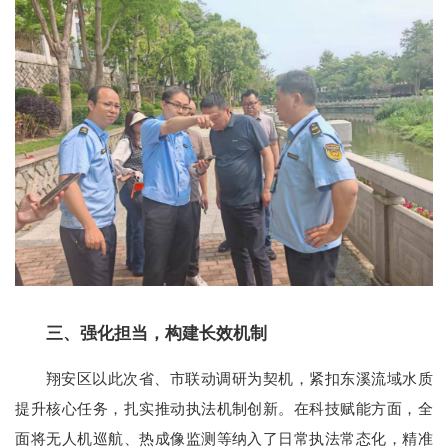
三、强化担当，构建长效机制
翔安区以此次省、市联动调研为契机，紧扣东溪流域水质
提升核心任务，扎实推动执法机制创新。在科技赋能方面，全
面将无人机巡航、热成像监测等纳入了日常执法常态化，精准