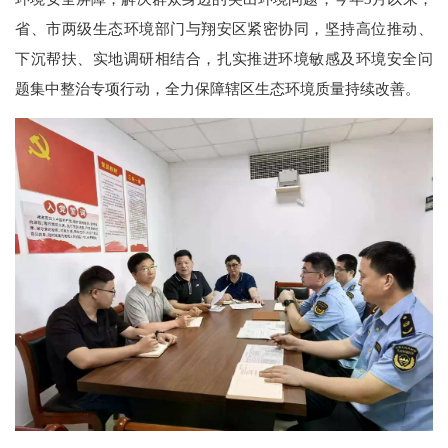
省、市两级生态环境部门与翔安区紧密协同，坚持高位推动、
下沉帮扶、实地调研相结合，扎实推进环境敏感及环境安全问
题集中整治专项行动，全力保障辖区生态环境质量持续改善。