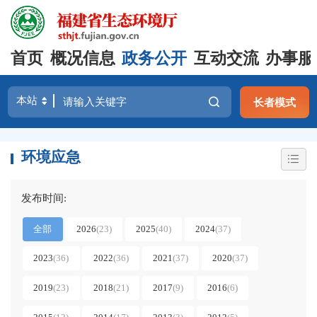
首页
概况信息
政务公开
互动交流
办事服
长者模式
环境应急
发布时间:
全部
2026
(23)
2025
(40)
2024
(37)
2023
(36)
2022
(36)
2021
(37)
2020
(37)
2019
(23)
2018
(21)
2017
(9)
2016
(6)