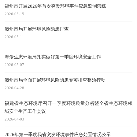
福州市开展2026年首次突发环境事件应急监测演练
2026-05-15
漳州市局开展环境风险隐患排查
2026-05-11
海沧生态环境局扎实做好第一季度环境安全工作
2026-05-07
漳州市局全面开展环境风险隐患专项排查整治行动
2026-04-28
福建省生态环境厅召开一季度环境质量分析暨全省生态环境领
域安全生产工作会议
2026-04-03
2026年第一季度我省突发环境事件应急处置情况公示