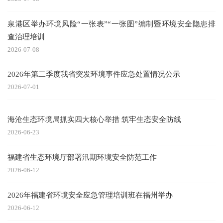
泉港区举办环境风险“一张表”“一张图”编制暨环境安全隐患排
查治理培训
2026-07-08
2026年第二季度我省突发环境事件应急处置情况公示
2026-07-01
海沧生态环境局抓实四大核心举措 筑牢生态安全防线
2026-06-23
福建省生态环境厅部署汛期环境安全防范工作
2026-06-12
2026年福建省环境安全应急管理培训班在福州举办
2026-06-12