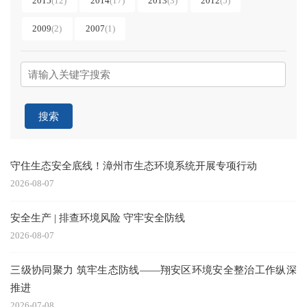
2015
(12)
2014
(17)
2013
(3)
2012
(5)
2009
(2)
2007
(1)
搜索
守住生态安全底线！漳州市生态环境系统开展专项行动
2026-08-07
安全生产 | 排查环境风险 守牢安全防线
2026-08-07
三级协同聚力 筑牢生态防线——翔安区环境安全整治工作纵深
推进
2026-07-08