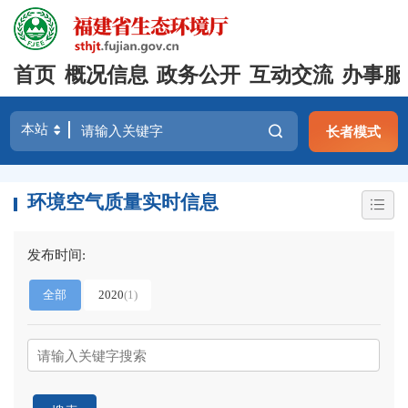
首页
概况信息
政务公开
互动交流
办事服
长者模式
环境空气质量实时信息
发布时间:
全部
2020
(1)