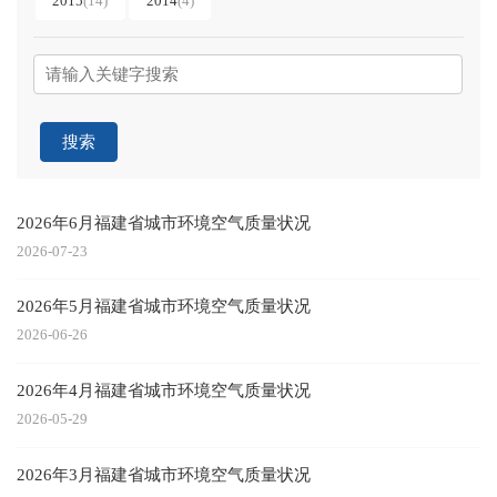
2015
(14)
2014
(4)
搜索
2026年6月福建省城市环境空气质量状况
2026-07-23
2026年5月福建省城市环境空气质量状况
2026-06-26
2026年4月福建省城市环境空气质量状况
2026-05-29
2026年3月福建省城市环境空气质量状况