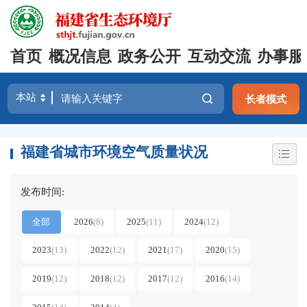
首页
概况信息
政务公开
互动交流
办事服
长者模式
福建省城市环境空气质量状况
发布时间:
全部
2026
(8)
2025
(11)
2024
(12)
2023
(13)
2022
(12)
2021
(17)
2020
(15)
2019
(12)
2018
(12)
2017
(12)
2016
(14)