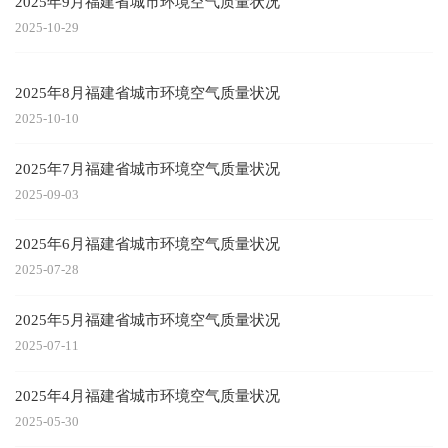
2025年9月福建省城市环境空气质量状况
2025-10-29
2025年8月福建省城市环境空气质量状况
2025-10-10
2025年7月福建省城市环境空气质量状况
2025-09-03
2025年6月福建省城市环境空气质量状况
2025-07-28
2025年5月福建省城市环境空气质量状况
2025-07-11
2025年4月福建省城市环境空气质量状况
2025-05-30