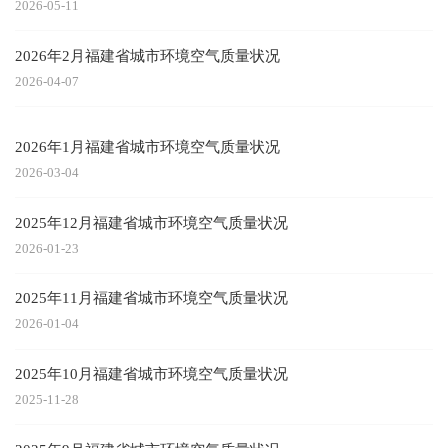
2026-05-11
2026年2月福建省城市环境空气质量状况
2026-04-07
2026年1月福建省城市环境空气质量状况
2026-03-04
2025年12月福建省城市环境空气质量状况
2026-01-23
2025年11月福建省城市环境空气质量状况
2026-01-04
2025年10月福建省城市环境空气质量状况
2025-11-28