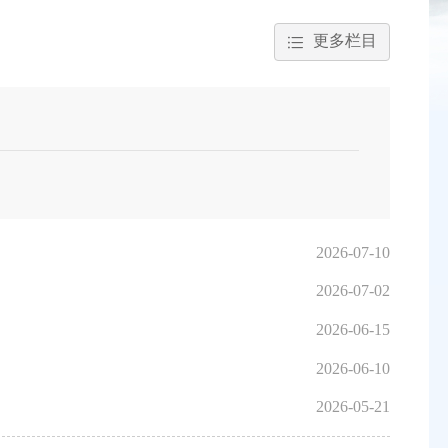
更多栏目
2026-07-10
2026-07-02
2026-06-15
2026-06-10
2026-05-21