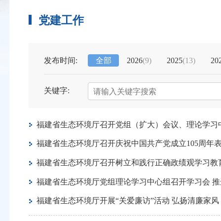
党建工作
发布时间:
全部
2026
(9)
2025
(13)
20
关键字:
福建省生态环境厅召开党组（扩大）会议、理论学习
福建省生态环境厅召开庆祝中国共产党成立105周年
福建省生态环境厅召开树立和践行正确政绩观学习教
福建省生态环境厅党组理论学习中心组召开学习会 推
福建省生态环境厅开展“关爱廉访”活动 弘扬清廉家风