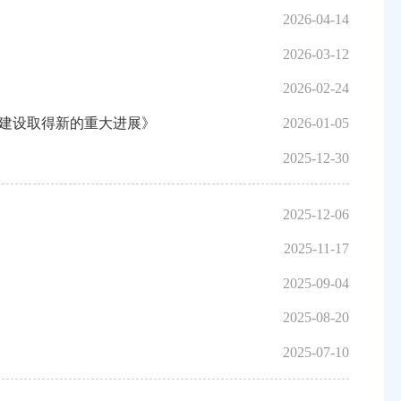
2026-04-14
2026-03-12
2026-02-24
建设取得新的重大进展》
2026-01-05
2025-12-30
2025-12-06
2025-11-17
2025-09-04
2025-08-20
2025-07-10