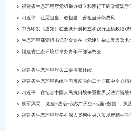
福建省生态环境厅党组举办树立和践行正确政绩观学
习近平：让愿担当、敢担当、善担当蔚然成风
中办印发《通知》在全党开展树立和践行正确政绩观
生态环境部党组书记孙金龙在《党建》杂志发表署名
福建省生态环境厅举办青年干部读书会
福建省生态环境厅关工委再获佳绩
福建省生态环境系统学习贯彻党的二十届四中全会精
习近平：在纪念中国人民抗日战争暨世界反法西斯战争
铁军风采 | “党建+法治+实战”“天空+地面+数据”，
福建省生态环境厅举办深入贯彻中央八项规定精神学