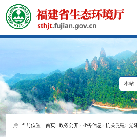
当前位置：
首页
政务公开
业务信息
机关党建
党