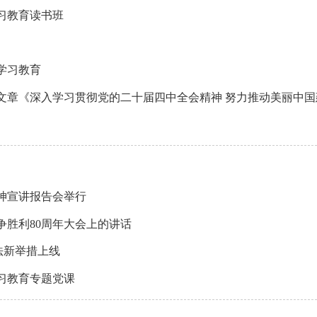
习教育读书班
学习教育
文章《深入学习贯彻党的二十届四中全会精神 努力推动美丽中国
神宣讲报告会举行
胜利80周年大会上的讲话
执法新举措上线
习教育专题党课