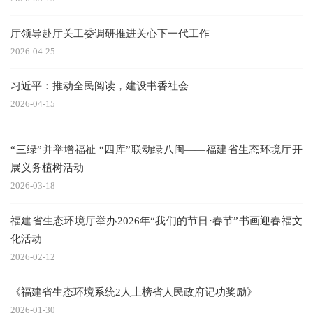
厅领导赴厅关工委调研推进关心下一代工作
2026-04-25
习近平：推动全民阅读，建设书香社会
2026-04-15
“三绿”并举增福祉 “四库”联动绿八闽——福建省生态环境厅开
展义务植树活动
2026-03-18
福建省生态环境厅举办2026年“我们的节日·春节”书画迎春福文
化活动
2026-02-12
《福建省生态环境系统2人上榜省人民政府记功奖励》
2026-01-30