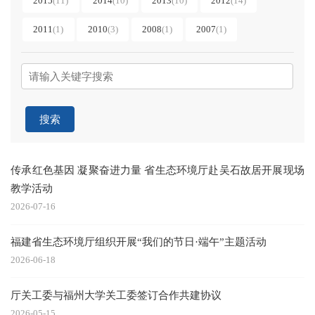
2015
(11)
2014
(10)
2013
(10)
2012
(14)
2011
(1)
2010
(3)
2008
(1)
2007
(1)
搜索
传承红色基因 凝聚奋进力量 省生态环境厅赴吴石故居开展现场
教学活动
2026-07-16
福建省生态环境厅组织开展“我们的节日·端午”主题活动
2026-06-18
厅关工委与福州大学关工委签订合作共建协议
2026-05-15