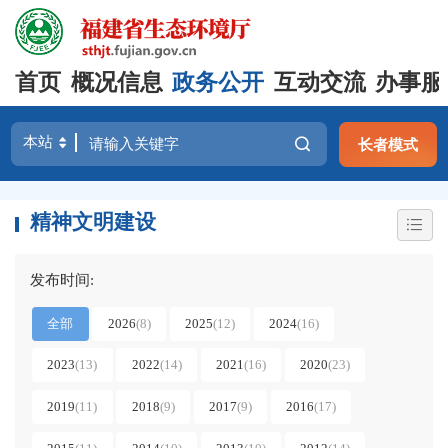
首页
概况信息
政务公开
互动交流
办事服
长者模式
精神文明建设
发布时间:
全部
2026
(8)
2025
(12)
2024
(16)
2023
(13)
2022
(14)
2021
(16)
2020
(23)
2019
(11)
2018
(9)
2017
(9)
2016
(17)