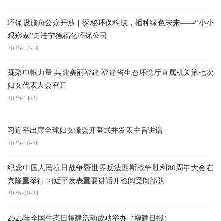
环保设施向公众开放｜探秘环保科技，播种绿色未来——“小小
观察家”走进宁德福化环保公司
2025-12-19
凝聚巾帼力量 共建美丽福建 福建省生态环境厅直属机关第七次
妇女代表大会召开
2025-11-25
习近平出席全球妇女峰会开幕式并发表主旨讲话
2025-10-28
纪念中国人民抗日战争暨世界反法西斯战争胜利80周年大会在
京隆重举行 习近平发表重要讲话并检阅受阅部队
2025-09-24
2025年全国生态日福建活动成功举办（福建日报）