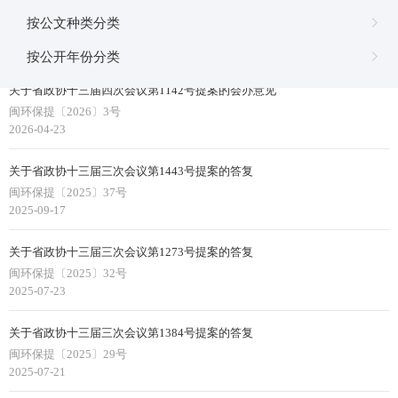
关于省政协十三届四次会议第1393号提案的会办意见
按公文种类分类
闽环保提〔2026〕11号
2026-05-08
按公开年份分类
关于省政协十三届四次会议第1142号提案的会办意见
闽环保提〔2026〕3号
2026-04-23
关于省政协十三届三次会议第1443号提案的答复
闽环保提〔2025〕37号
2025-09-17
关于省政协十三届三次会议第1273号提案的答复
闽环保提〔2025〕32号
2025-07-23
关于省政协十三届三次会议第1384号提案的答复
闽环保提〔2025〕29号
2025-07-21