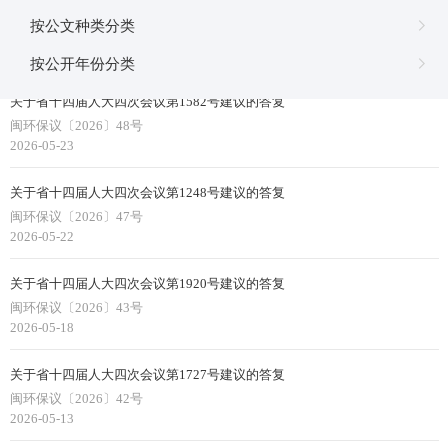
关于省十四届人大四次会议第1057号建议的答复
按公文种类分类
闽环保议〔2026〕50号
2026-05-27
按公开年份分类
关于省十四届人大四次会议第1582号建议的答复
闽环保议〔2026〕48号
2026-05-23
关于省十四届人大四次会议第1248号建议的答复
闽环保议〔2026〕47号
2026-05-22
关于省十四届人大四次会议第1920号建议的答复
闽环保议〔2026〕43号
2026-05-18
关于省十四届人大四次会议第1727号建议的答复
闽环保议〔2026〕42号
2026-05-13