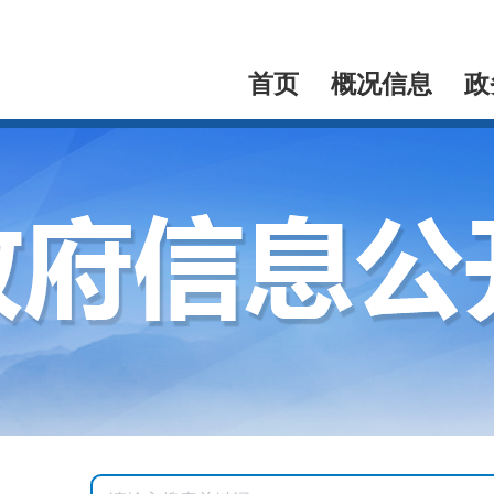
首页
概况信息
政