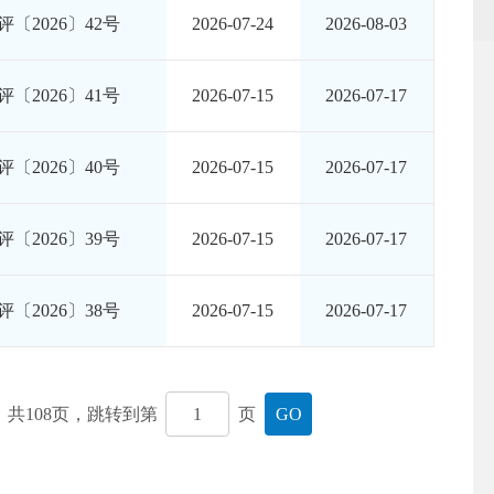
〔2026〕42号
2026-07-24
2026-08-03
〔2026〕41号
2026-07-15
2026-07-17
〔2026〕40号
2026-07-15
2026-07-17
〔2026〕39号
2026-07-15
2026-07-17
〔2026〕38号
2026-07-15
2026-07-17
共
108
页，跳转到第
页
GO