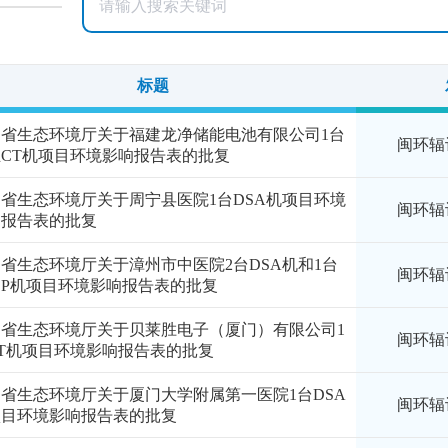
标题
建省生态环境厅关于福建龙净储能电池有限公司1台
闽环辐评
CT机项目环境影响报告表的批复
省生态环境厅关于周宁县医院1台DSA机项目环境
闽环辐评
响报告表的批复
省生态环境厅关于漳州市中医院2台DSA机和1台
闽环辐评
CP机项目环境影响报告表的批复
建省生态环境厅关于贝莱胜电子（厦门）有限公司1
闽环辐评
T机项目环境影响报告表的批复
省生态环境厅关于厦门大学附属第一医院1台DSA
闽环辐评
项目环境影响报告表的批复