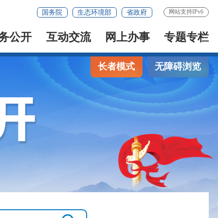
网站支持IPv6
国务院
生态环境部
省政府
务公开
互动交流
网上办事
专题专栏
长者模式
无障碍浏览