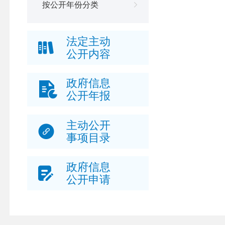
按公开年份分类
法定主动
公开内容
政府信息
公开年报
主动公开
事项目录
政府信息
公开申请