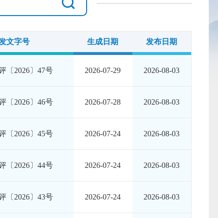
发文字号
生成日期
发布日期
〔2026〕47号
2026-07-29
2026-08-03
〔2026〕46号
2026-07-28
2026-08-03
〔2026〕45号
2026-07-24
2026-08-03
〔2026〕44号
2026-07-24
2026-08-03
〔2026〕43号
2026-07-24
2026-08-03