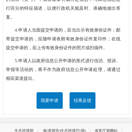
行区分的特征描述，以便行政机关能及时、准确地做出答
复。
4.申请人当面提交申请的，应当出示有效身份证件；邮
寄提交申请的，应随申请表附有效身份证件复印件；在线
提交申请的，应上传有效身份证件的照片或扫描件。
5.申请人以政府信息公开申请的形式进行信访、投诉、
举报等活动的，将不作为政府信息公开申请处理，请通过
相应渠道提出。
我要申请
结果反馈
生态环境部
省(直辖市)生态环境厅(局)
省直厅局网站