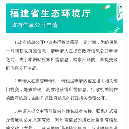
1.政府信息公开申请办理答复需要一定时间，为确保第
一时间获取所需信息，请申请人在提交政府信息公开申请
之前，先于本网站检索所需信息，检索不到的，再提交政
府信息公开申请。
2.申请人在提交申请时，请根据申请内容直接向相关部
门提交，能够准确、高效地获得所需信息。行政机关制作
的政府信息，由制作该政府信息的行政机关负责公开。
3.申请人提交申请时提供的姓名或者名称、联系方式及
身份证明必须真实有效，对所需信息的描述应当含有信息
的名称（文号），或者能够明确特定信息，与其他信息进