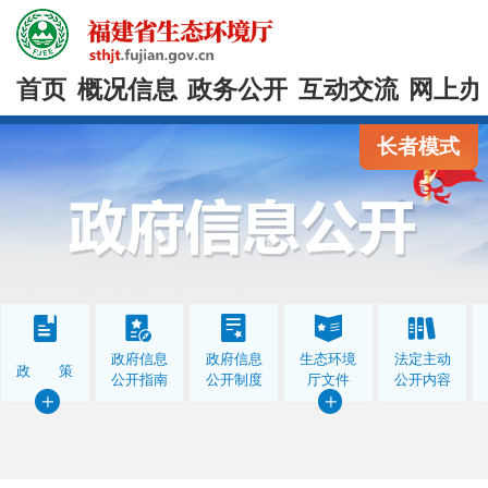
首页
概况信息
政务公开
互动交流
网上办
长者模式
政府信息
政府信息
生态环境
法定主动
政 策
公开指南
公开制度
厅文件
公开内容