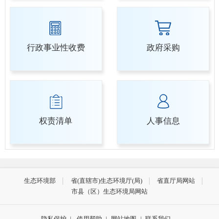
行政事业性收费
政府采购
权责清单
人事信息
生态环境部
省(直辖市)生态环境厅(局)
省直厅局网站
市县（区）生态环境局网站
隐私保护
|
使用帮助
|
网站地图
|
联系我们