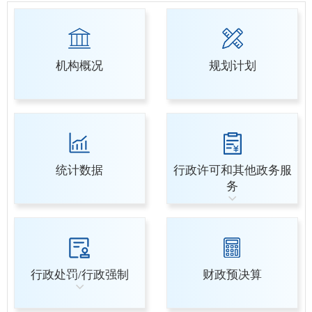
机构概况
规划计划
统计数据
行政许可和其他政务服
务
行政处罚/行政强制
财政预决算