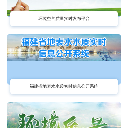
环境空气质量实时发布平台
福建省地表水水质实时信息公开系统