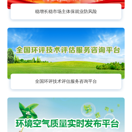
稳增长稳市场主体保就业防风险
全国环评技术评估服务咨询平台