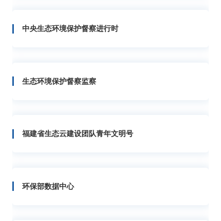
中央生态环境保护督察进行时
生态环境保护督察监察
福建省生态云建设团队青年文明号
环保部数据中心