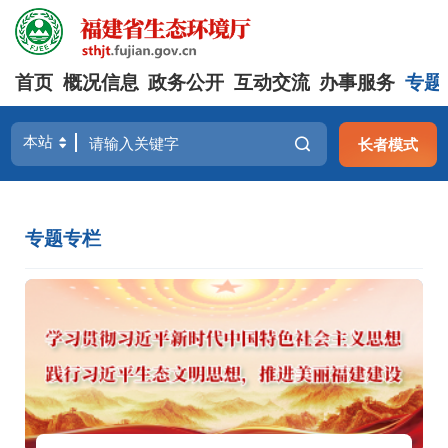
首页
概况信息
政务公开
互动交流
办事服务
专题
长者模式
专题专栏