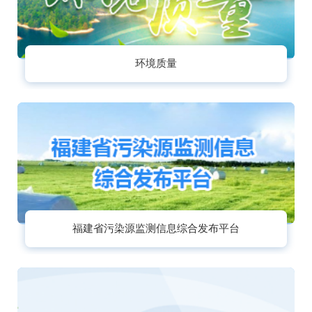
环境质量
福建省污染源监测信息综合发布平台