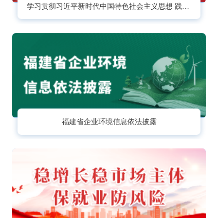
学习贯彻习近平新时代中国特色社会主义思想 践行习近平生态文明思想，推进美丽福建建设
福建省企业环境信息依法披露