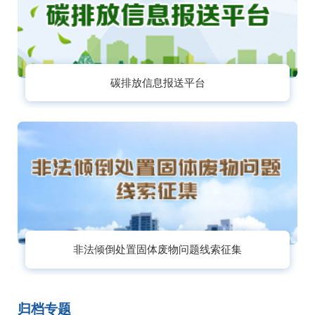
碳排放信息报送平台
非法倾倒处置固体废物问题线索征集
归档专题