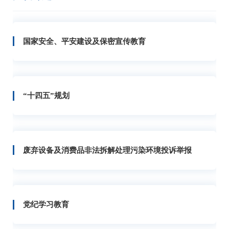
国家安全、平安建设及保密宣传教育
“十四五”规划
废弃设备及消费品非法拆解处理污染环境投诉举报
党纪学习教育