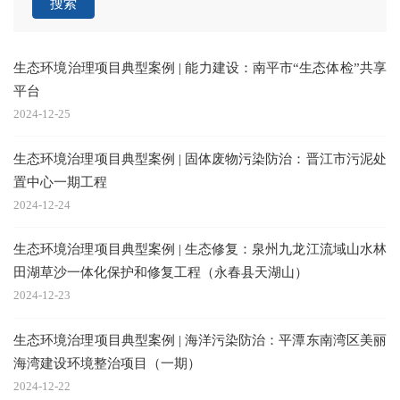
搜索
生态环境治理项目典型案例 | 能力建设：南平市“生态体检”共享
平台
2024-12-25
生态环境治理项目典型案例 | 固体废物污染防治：晋江市污泥处
置中心一期工程
2024-12-24
生态环境治理项目典型案例 | 生态修复：泉州九龙江流域山水林
田湖草沙一体化保护和修复工程（永春县天湖山）
2024-12-23
生态环境治理项目典型案例 | 海洋污染防治：平潭东南湾区美丽
海湾建设环境整治项目（一期）
2024-12-22