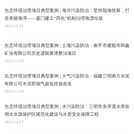
生态环境治理项目典型案例 | 海洋污染防治：坚持陆海统筹，打
造美丽海湾——厦门建立“四化”机制治理海漂垃圾
2024-12-21
生态环境治理项目典型案例 | 土壤污染防治：南平市建瓯市和鑫
矿业有限公司历史遗留废渣整治项目
2024-12-19
生态环境治理项目典型案例 | 大气污染防治：福建三明南方水泥
有限公司水泥窑烟气超低排放改造
2024-12-18
生态环境治理项目典型案例 | 水污染防治：三明市东牙溪水库饮
用水水源保护区规范化建设与水质安全保障工程
2024-12-17