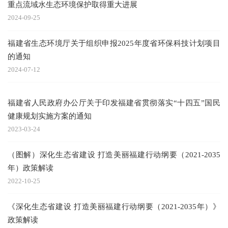
重点流域水生态环境保护取得重大进展
2024-09-25
福建省生态环境厅关于组织申报2025年度省环保科技计划项目
的通知
2024-07-12
福建省人民政府办公厅关于印发福建省贯彻落实“十四五”国民
健康规划实施方案的通知
2023-03-24
（图解）深化生态省建设 打造美丽福建行动纲要（2021-2035
年）政策解读
2022-10-25
《深化生态省建设 打造美丽福建行动纲要（2021-2035年）》
政策解读