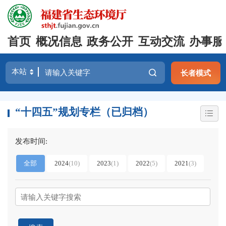
首页
概况信息
政务公开
互动交流
办事服
长者模式
“十四五”规划专栏（已归档）
发布时间:
全部
2024
(10)
2023
(1)
2022
(5)
2021
(3)