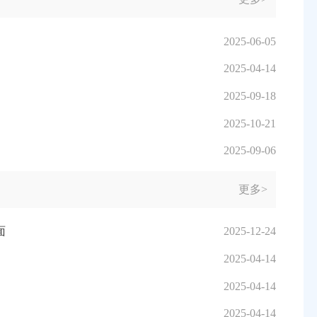
2025-06-05
2025-04-14
2025-09-18
2025-10-21
2025-09-06
更多>
面
2025-12-24
2025-04-14
2025-04-14
2025-04-14