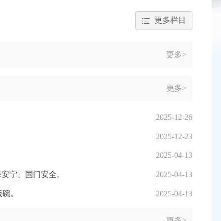
更多栏目
更多>
更多>
2025-12-26
2025-12-23
2025-04-13
海安宁、国门安全。
2025-04-13
饭碗。
2025-04-13
更多>