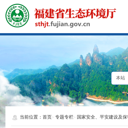
当前位置：
首页
专题专栏
国家安全、平安建设及保