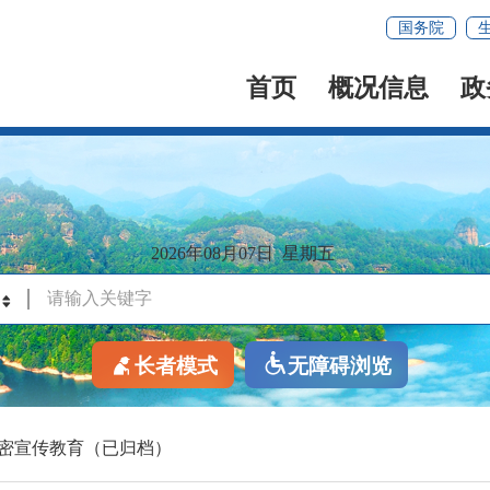
国务院
首页
概况信息
政
2026年08月07日
星期五
长者模式
无障碍浏览
密宣传教育（已归档）