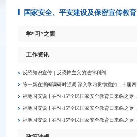
国家安全、平安建设及保密宣传教育
学“习”之窗
工作资讯
反恐知识宣传｜反恐怖主义的法律利剑
陈一新在浙闽调研时强调 深入学习贯彻党的二十届四
福地国安说丨在“4·15”全民国家安全教育日来临之际
福地国安说丨在“4·15”全民国家安全教育日来临之
福地国安说丨在“4·15”全民国家安全教育日来临
政策法规