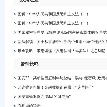
图解：中华人民共和国反恐怖主义法（二）
图解：中华人民共和国反恐怖主义法（一）
国家秘密管理要点精讲|绝密级国家秘密载体的管理要
新法解读：关于从事涉密业务的企业事业单位违法的
最全攻略！带您读懂《反电信网络诈骗法》之总则篇
警钟长鸣
国安部：某单位因赶制年终总结，误将“秘密级”政
比诈骗更可怕！金融数据正在黑市“明码标价”
国安重磅案例之“糊涂的研究员”
衣柜里的秘密