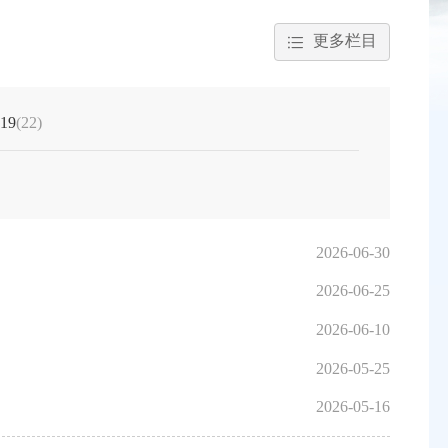
更多栏目
19
(22)
2026-06-30
2026-06-25
2026-06-10
2026-05-25
2026-05-16