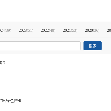
024
(39)
2023
(51)
2022
(48)
2021
(53)
2020
(36)
20
搜索
成果
”出绿色产业