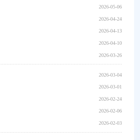
2026-05-06
2026-04-24
2026-04-13
2026-04-10
2026-03-26
2026-03-04
2026-03-01
2026-02-24
2026-02-06
2026-02-03