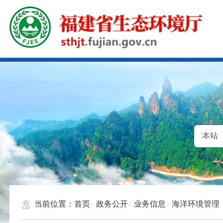
当前位置：
首页
政务公开
业务信息
海洋环境管理