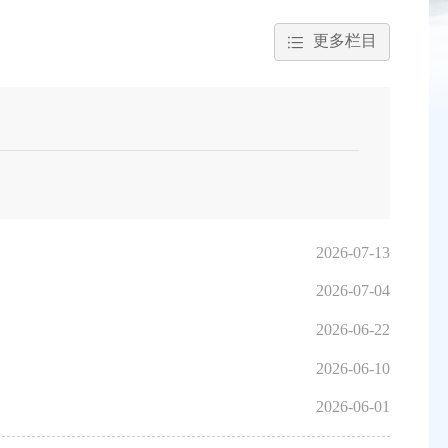
更多栏目
2026-07-13
2026-07-04
2026-06-22
2026-06-10
2026-06-01