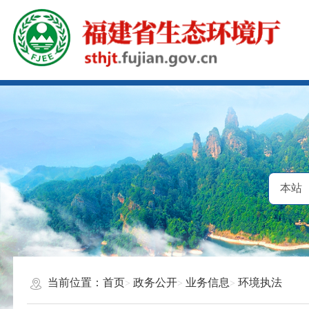
当前位置：
首页
政务公开
业务信息
环境执法