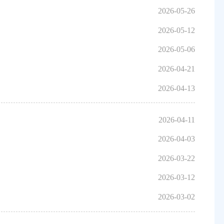
2026-05-26
2026-05-12
2026-05-06
2026-04-21
2026-04-13
2026-04-11
2026-04-03
2026-03-22
2026-03-12
2026-03-02