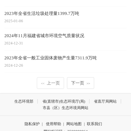
2023年全省生活垃圾处理量1399.7万吨
2025-01-06
2024年11月福建省城市环境空气质量状况
2024-12-31
2023年全省一般工业固体废物产生量7311.9万吨
2024-12-26
上一页
下一页
<<
>>
生态环境部
省(直辖市)生态环境厅(局)
省直厅局网站
市县（区）生态环境局网站
隐私保护
|
使用帮助
|
网站地图
|
联系我们