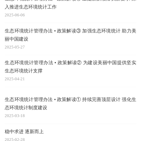
入推进生态环境统计工作
2025-06-06
生态环境统计管理办法 • 政策解读③ 加强生态环境统计 助力美
丽中国建设
2025-05-27
生态环境统计管理办法 • 政策解读② 为建设美丽中国提供坚实
生态环境统计支撑
2025-04-21
生态环境统计管理办法 • 政策解读① 持续完善顶层设计 强化生
态环境统计制度建设
2025-03-18
稳中求进 逐新而上
2025-02-28