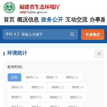
首页
概况信息
政务公开
互动交流
办事服
长者模式
环境统计
发布时间:
全部
2025
(13)
2024
(23)
2023
(26)
2022
(14)
2021
(12)
2020
(12)
2019
(12)
2018
(8)
2017
(16)
2016
(13)
2015
(12)