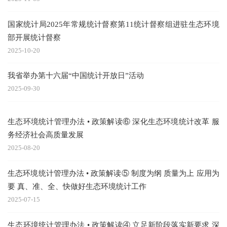
国家统计局2025年常规统计督察第11统计督察组进驻生态环境
部开展统计督察
2025-10-20
我省举办第十六届“中国统计开放日”活动
2025-09-30
生态环境统计管理办法 • 政策解读⑥ 深化生态环境统计改革 服
务经济社会高质量发展
2025-08-20
生态环境统计管理办法 • 政策解读⑤ 制度为纲 质量为上 应用为
要 真、准、全、快做好生态环境统计工作
2025-07-15
生态环境统计管理办法 • 政策解读④ 立足新阶段落实新要求 深