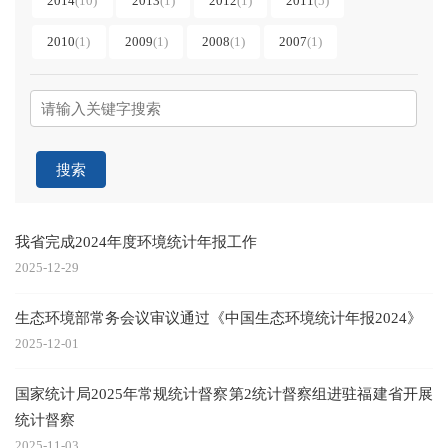
2014
(10)
2013
(1)
2012
(1)
2011
(5)
2010
(1)
2009
(1)
2008
(1)
2007
(1)
搜索
我省完成2024年度环境统计年报工作
2025-12-29
生态环境部常务会议审议通过《中国生态环境统计年报2024》
2025-12-01
国家统计局2025年常规统计督察第2统计督察组进驻福建省开展
统计督察
2025-11-03